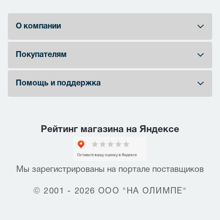
О компании
Покупателям
Помощь и поддержка
Рейтинг магазина на Яндексе
Мы зарегистрированы на портале поставщиков
© 2001 - 2026 ООО "НА ОЛИМПЕ"