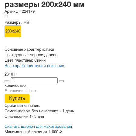
размеры 200х240 мм
Артикул:
224179
Размеры, мм :
200х240
Основные характеристики
Цвет дерева:
черное дерево
Цвет пластины:
Синий
Все характеристики и описание
2610 ₽
количество
В наличии: 11 шт.
Купить
Сроки выполнения:
Самовывозом без нанесения -
1 день
С нанесеним
1- 3 дня
Скачать шаблон для макетирования
Минимальный заказ от 1 000 ₽