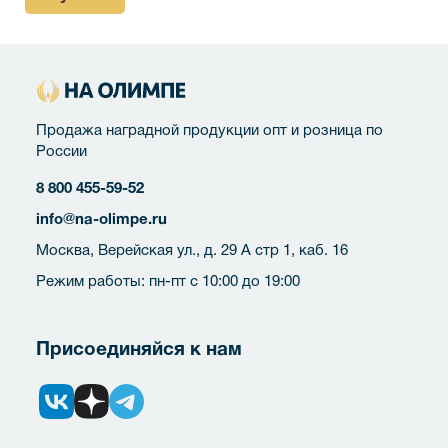
Продажа наградной продукции опт и розница по
России
8 800 455-59-52
info@na-olimpe.ru
Москва, Верейская ул., д. 29 А стр 1, каб. 16
Режим работы: пн-пт с 10:00 до 19:00
Присоединяйся к нам