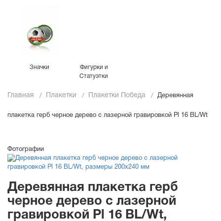
Значки
Фигурки и
Статуэтки
Главная
Плакетки
Плакетки Победа
Деревянная
плакетка герб черное дерево с лазерной гравировкой Pl 16 BL/Wt
Фотографии
Деревянная плакетка герб
черное дерево с лазерной
гравировкой Pl 16 BL/Wt,