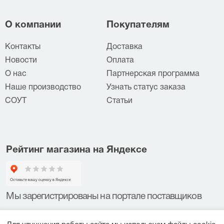
О компании
Покупателям
Контакты
Доставка
Новости
Оплата
О нас
Партнерская программа
Наше производство
Узнать статус заказа
СОУТ
Статьи
Рейтинг магазина на Яндексе
Мы зарегистрированы на портале поставщиков