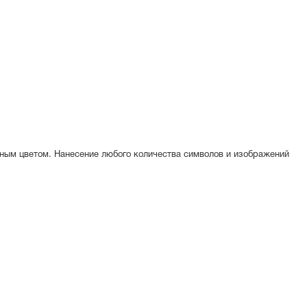
рным цветом. Нанесение любого количества символов и изображений