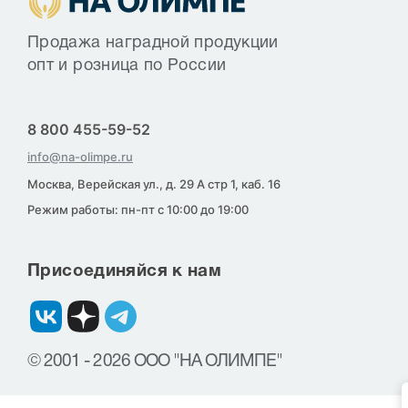
Продажа наградной продукции
опт и розница по России
8 800 455-59-52
info@na-olimpe.ru
Москва, Верейская ул., д. 29 А стр 1, каб. 16
Режим работы: пн-пт с 10:00 до 19:00
Присоединяйся к нам
© 2001 - 2026 ООО "НА ОЛИМПЕ"