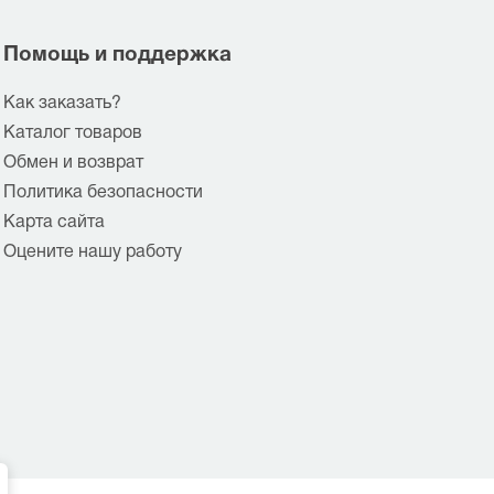
Помощь и поддержка
Как заказать?
Каталог товаров
Обмен и возврат
Политика безопасности
Карта сайта
Оцените нашу работу