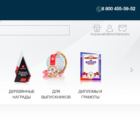
8 800 455-59-52
Корзина
Кабинет
Написать
ДЕРЕВЯННЫЕ
ДЛЯ
ДИПЛОМЫ И
НАГРАДЫ
ВЫПУСКНИКОВ
ГРАМОТЫ