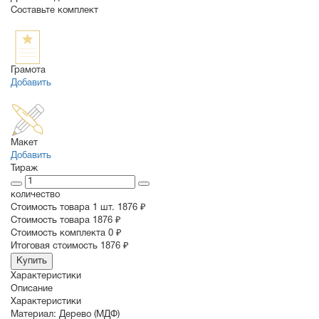
Составьте комплект
Грамота
Добавить
Макет
Добавить
Тираж
количество
Стоимость товара 1 шт.
1876 ₽
Cтоимость товара
1876 ₽
Стоимость комплекта
0 ₽
Итоговая стоимость
1876 ₽
Купить
Характеристики
Описание
Характеристики
Материал:
Дерево (МДФ)