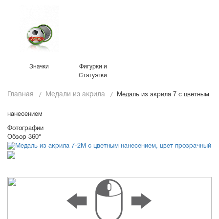
Значки
Фигурки и
Статуэтки
Главная
Медали из акрила
Медаль из акрила 7 с цветным
нанесением
Фотографии
Обзор 360°