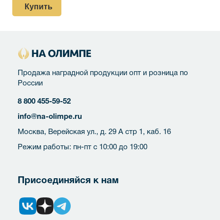
Купить
Продажа наградной продукции опт и розница по
России
8 800 455-59-52
info@na-olimpe.ru
Москва, Верейская ул., д. 29 А стр 1, каб. 16
Режим работы: пн-пт с 10:00 до 19:00
Присоединяйся к нам