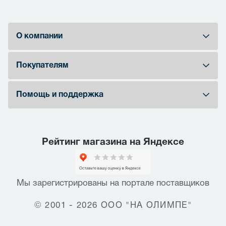
О компании
Покупателям
Помощь и поддержка
Рейтинг магазина на Яндексе
Мы зарегистрированы на портале поставщиков
© 2001 - 2026 ООО "НА ОЛИМПЕ"