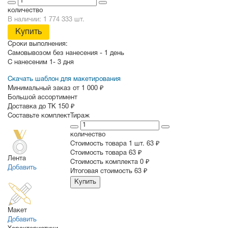
количество
В наличии: 1 774 333 шт.
Купить
Сроки выполнения:
Самовывозом без нанесения -
1 день
С нанесеним
1- 3 дня
Скачать шаблон для макетирования
Минимальный заказ от 1 000 ₽
Большой ассортимент
Доставка до ТК 150 ₽
Составьте комплект
Тираж
количество
Стоимость товара 1 шт.
63 ₽
Cтоимость товара
63 ₽
Лента
Стоимость комплекта
0 ₽
Добавить
Итоговая стоимость
63 ₽
Купить
Макет
Добавить