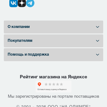
О компании
Покупателям
Помощь и поддержка
Рейтинг магазина на Яндексе
Мы зарегистрированы на портале поставщиков