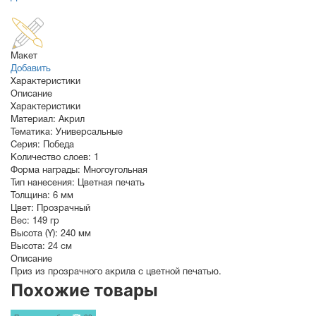
Макет
Добавить
Характеристики
Описание
Характеристики
Материал:
Акрил
Тематика:
Универсальные
Серия:
Победа
Количество слоев:
1
Форма награды:
Многоугольная
Тип нанесения:
Цветная печать
Толщина:
6 мм
Цвет:
Прозрачный
Вес:
149 гр
Высота (Y):
240 мм
Высота:
24 см
Описание
Приз из прозрачного акрила с цветной печатью.
Похожие товары