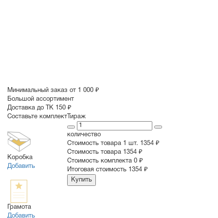
Минимальный заказ от 1 000 ₽
Большой ассортимент
Доставка до ТК 150 ₽
Составьте комплект
Тираж
количество
Стоимость товара 1 шт.
1354 ₽
Cтоимость товара
1354 ₽
Коробка
Стоимость комплекта
0 ₽
Добавить
Итоговая стоимость
1354 ₽
Купить
Грамота
Добавить