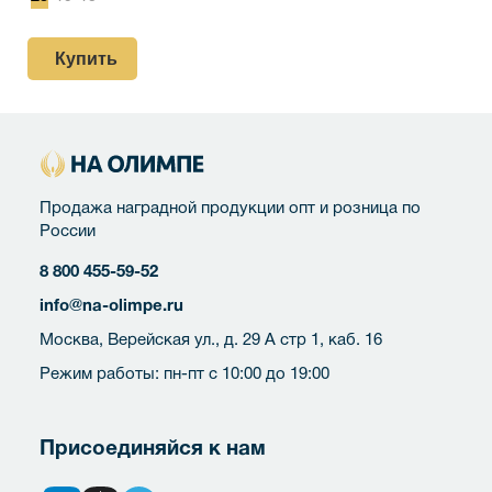
Купить
Продажа наградной продукции опт и розница по
России
8 800 455-59-52
info@na-olimpe.ru
Москва, Верейская ул., д. 29 А стр 1, каб. 16
Режим работы: пн-пт с 10:00 до 19:00
Присоединяйся к нам