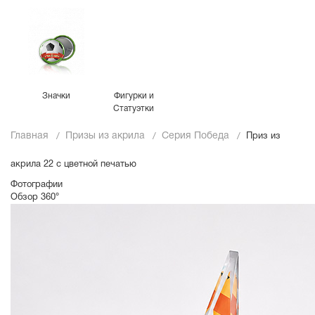
Значки
Фигурки и
Статуэтки
Главная
Призы из акрила
Серия Победа
Приз из
акрила 22 с цветной печатью
Фотографии
Обзор 360°