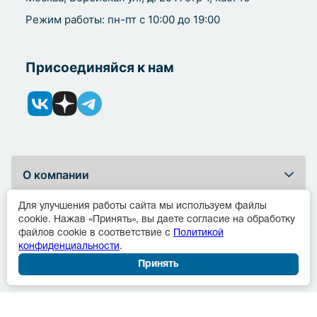
Режим работы: пн-пт с 10:00 до 19:00
Присоединяйся к нам
О компании
Для улучшения работы сайта мы используем файлы
Покупателям
cookie. Нажав «Принять», вы даете согласие на обработку
файлов cookie в соответствие с
Политикой
конфиденциальности
.
Помощь и поддержка
Принять