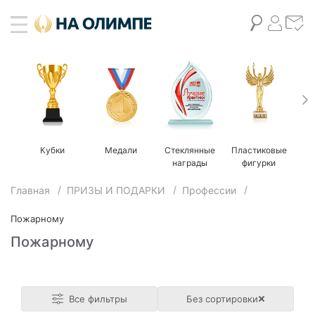
Кубки
Медали
Стеклянные
Пластиковые
М
награды
фигурки
Главная
ПРИЗЫ И ПОДАРКИ
Профессии
Пожарному
Пожарному
Все фильтры
Без сортировки