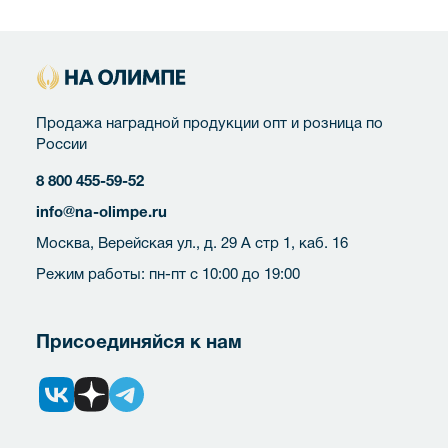
Продажа наградной продукции опт и розница по
России
8 800 455-59-52
info@na-olimpe.ru
Москва, Верейская ул., д. 29 А стр 1, каб. 16
Режим работы: пн-пт с 10:00 до 19:00
Присоединяйся к нам