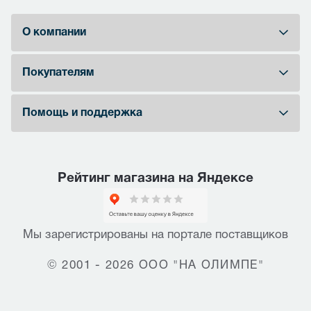
О компании
Покупателям
Помощь и поддержка
Рейтинг магазина на Яндексе
Мы зарегистрированы на портале поставщиков
© 2001 - 2026 ООО "НА ОЛИМПЕ"