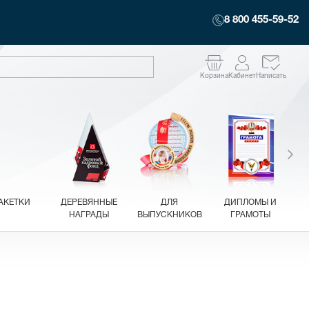
8 800 455-59-52
Корзина
Кабинет
Написать
АКЕТКИ
ДЕРЕВЯННЫЕ
ДЛЯ
ДИПЛОМЫ И
НАГРАДЫ
ВЫПУСКНИКОВ
ГРАМОТЫ