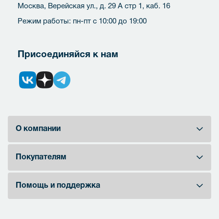
Москва, Верейская ул., д. 29 А стр 1, каб. 16
Режим работы: пн-пт с 10:00 до 19:00
Присоединяйся к нам
О компании
Покупателям
Помощь и поддержка