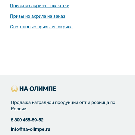
Призы из акрила - плакетки
Призы из акрила на заказ
Спортивные призы из акрила
Продажа наградной продукции опт и розница по
России
8 800 455-59-52
info@na-olimpe.ru