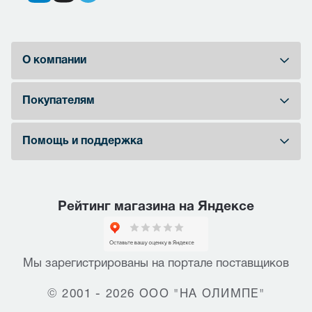
О компании
Покупателям
Помощь и поддержка
Рейтинг магазина на Яндексе
Мы зарегистрированы на портале поставщиков
© 2001 - 2026 ООО "НА ОЛИМПЕ"