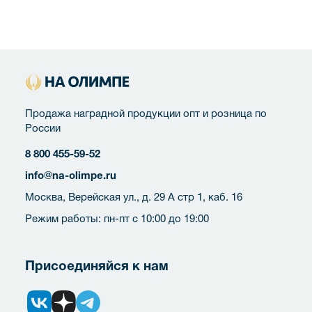
Продажа наградной продукции опт и розница по
России
8 800 455-59-52
info@na-olimpe.ru
Москва, Верейская ул., д. 29 А стр 1, каб. 16
Режим работы: пн-пт с 10:00 до 19:00
Присоединяйся к нам