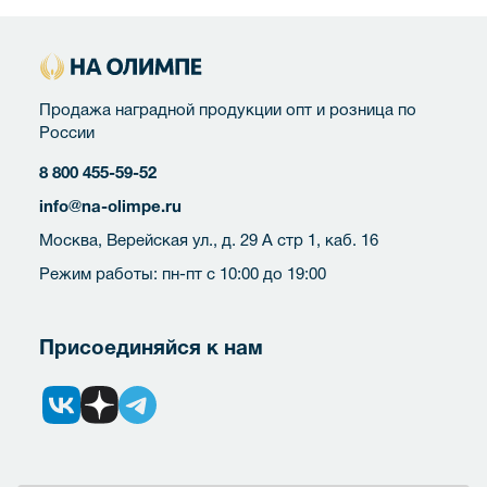
Продажа наградной продукции опт и розница по
России
8 800 455-59-52
info@na-olimpe.ru
Москва, Верейская ул., д. 29 А стр 1, каб. 16
Режим работы: пн-пт с 10:00 до 19:00
Присоединяйся к нам