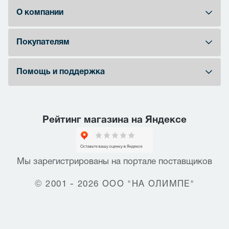
О компании
Покупателям
Помощь и поддержка
Рейтинг магазина на Яндексе
Мы зарегистрированы на портале поставщиков
© 2001 - 2026 ООО "НА ОЛИМПЕ"