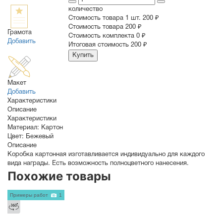
количество
Стоимость товара 1 шт.
200 ₽
Cтоимость товара
200 ₽
Грамота
Стоимость комплекта
0 ₽
Добавить
Итоговая стоимость
200 ₽
Купить
Макет
Добавить
Характеристики
Описание
Характеристики
Материал:
Картон
Цвет:
Бежевый
Описание
Коробка картонная изготавливается индивидуально для каждого
вида награды. Есть возможность полноцветного нанесения.
Похожие товары
Примеры работ
1