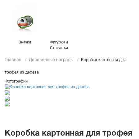
Значки
Фигурки и
Статуэтки
Главная
Деревянные награды
Коробка картонная для
трофея из дерева
Фотографии
Коробка картонная для трофея