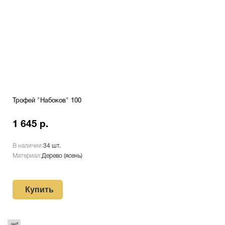
Трофей "Набоков" 100
1 645 р.
В наличии:
34 шт.
Материал:
Дерево (ясень)
Купить