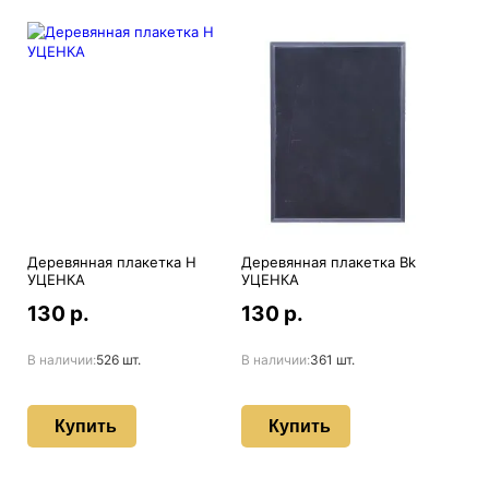
Деревянная плакетка H
Деревянная плакетка Bk
УЦЕНКА
УЦЕНКА
130 р.
130 р.
В наличии:
526 шт.
В наличии:
361 шт.
Купить
Купить