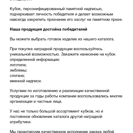
Кубок, персонифицированный памятной надписью,
подчеркивает личность победителя и делает возможным
навсегда закрепить признание его заслуг на памятном призе.
Наша продукция достойна победителей
Вы можете выбрать готовое изделие из нашего каталога.
При покупке наградной продукции воспользуйтесь
уникальной возможностью. Закажите нанесение на кубок
определенной информации:
логотипа;
эмблемы;
слогана;
именной надписи.
Услугами по изготовлению и реализации качественной
продукции за годы работы компании воспользовались многие
организации и частные лица.
У нас не только большой ассортимент кубков, но и
постоянное обновление каталога другой наградной
атрибутики.
Мы гарантируем качественное исполнение заказа любой