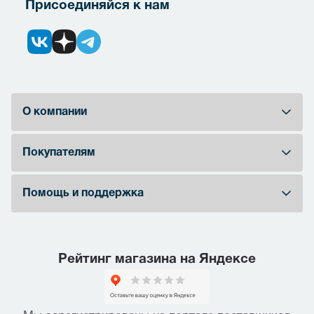
Присоединяйся к нам
О компании
Покупателям
Помощь и поддержка
Рейтинг магазина на Яндексе