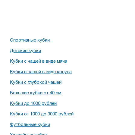
Спортивные кубки
Детские кубки
Кубки с чашей в виде мяча
Кубки с чашей в виде конуса
Кубки с глубокой чашей
Большие кубки от 40 см
Кубки до 1000 рублей
Кубки от 1000 до 3000 рублей
Футбольные кубки