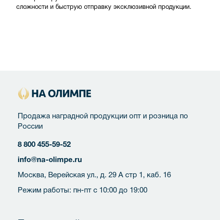
сложности и быструю отправку эксклюзивной продукции.
Продажа наградной продукции опт и розница по
России
8 800 455-59-52
info@na-olimpe.ru
Москва, Верейская ул., д. 29 А стр 1, каб. 16
Режим работы: пн-пт с 10:00 до 19:00