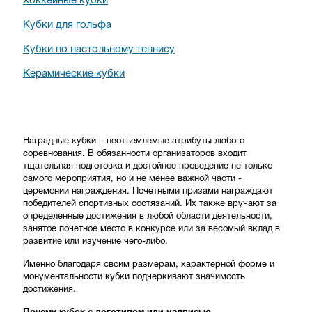
Хоккейные кубки
Кубки для гольфа
Кубки по настольному теннису
Керамические кубки
Наградные кубки – неотъемлемые атрибуты любого
соревнования. В обязанности организаторов входит
тщательная подготовка и достойное проведение не только
самого мероприятия, но и не менее важной части -
церемонии награждения. Почетными призами награждают
победителей спортивных состязаний. Их также вручают за
определенные достижения в любой области деятельности,
занятое почетное место в конкурсе или за весомый вклад в
развитие или изучение чего-либо.
Именно благодаря своим размерам, характерной форме и
монументальности кубки подчеркивают значимость
достижения.