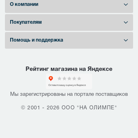
О компании
Покупателям
Помощь и поддержка
Рейтинг магазина на Яндексе
Мы зарегистрированы на портале поставщиков
© 2001 - 2026 ООО "НА ОЛИМПЕ"