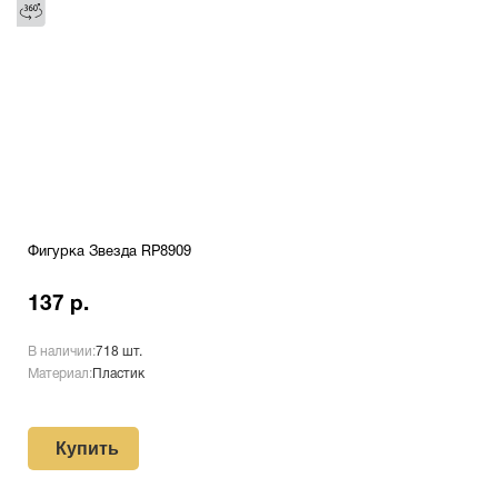
Фигурка Звезда RP8909
137 р.
В наличии:
718 шт.
Материал:
Пластик
Купить