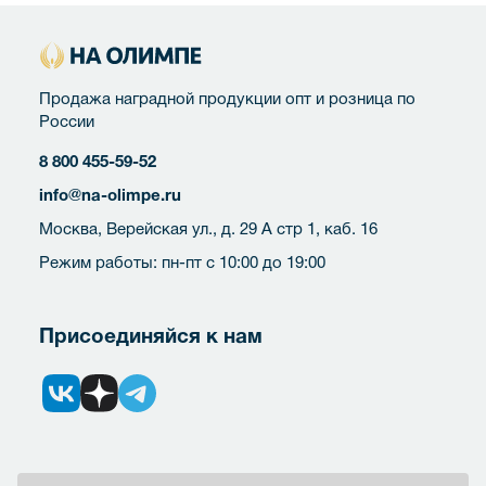
Продажа наградной продукции опт и розница по
России
8 800 455-59-52
info@na-olimpe.ru
Москва, Верейская ул., д. 29 А стр 1, каб. 16
Режим работы: пн-пт с 10:00 до 19:00
Присоединяйся к нам