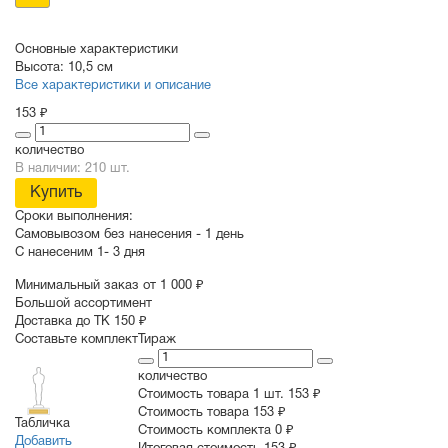
Основные характеристики
Высота:
10,5 см
Все характеристики и описание
153 ₽
количество
В наличии: 210 шт.
Купить
Сроки выполнения:
Самовывозом без нанесения -
1 день
С нанесеним
1- 3 дня
Минимальный заказ от 1 000 ₽
Большой ассортимент
Доставка до ТК 150 ₽
Составьте комплект
Тираж
количество
Стоимость товара 1 шт.
153 ₽
Cтоимость товара
153 ₽
Табличка
Стоимость комплекта
0 ₽
Добавить