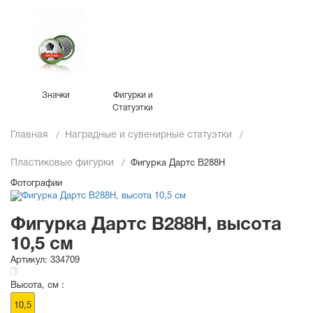
Значки
Фигурки и
Статуэтки
Главная
Наградные и сувенирные статуэтки
Пластиковые фигурки
Фигурка Дартс B288H
Фотографии
Фигурка Дартс B288H, высота
10,5 см
Артикул:
334709
Высота, см :
10,5