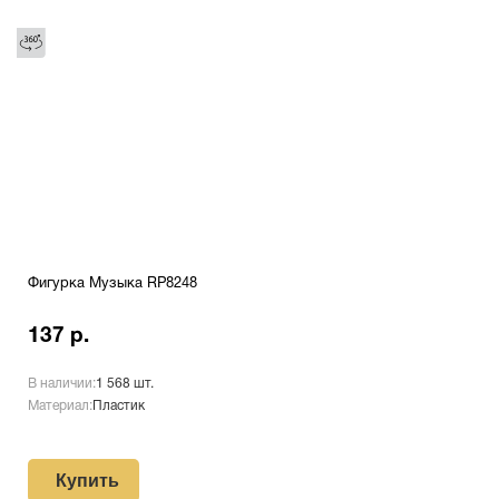
Фигурка Музыка RP8248
137 р.
В наличии:
1 568 шт.
Материал:
Пластик
Купить