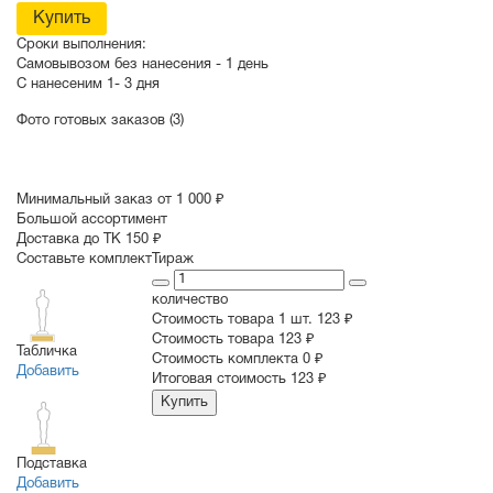
Купить
Сроки выполнения:
Самовывозом без нанесения -
1 день
С нанесеним
1- 3 дня
Фото готовых заказов (3)
Минимальный заказ от 1 000 ₽
Большой ассортимент
Доставка до ТК 150 ₽
Составьте комплект
Тираж
количество
Стоимость товара 1 шт.
123 ₽
Cтоимость товара
123 ₽
Табличка
Стоимость комплекта
0 ₽
Добавить
Итоговая стоимость
123 ₽
Купить
Подставка
Добавить