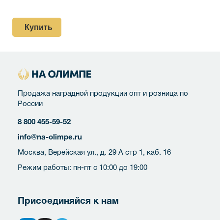
Купить
Продажа наградной продукции опт и розница по
России
8 800 455-59-52
info@na-olimpe.ru
Москва, Верейская ул., д. 29 А стр 1, каб. 16
Режим работы: пн-пт с 10:00 до 19:00
Присоединяйся к нам