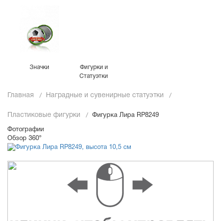
Значки
Фигурки и
Статуэтки
Главная
Наградные и сувенирные статуэтки
Пластиковые фигурки
Фигурка Лира RP8249
Фотографии
Обзор 360°