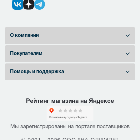
О компании
Покупателям
Помощь и поддержка
Рейтинг магазина на Яндексе
Мы зарегистрированы на портале поставщиков