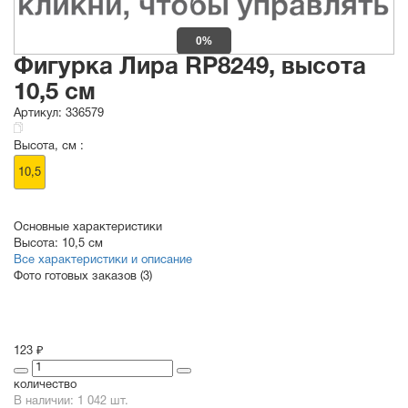
0%
Фигурка Лира RP8249, высота
10,5 см
Артикул:
336579
Высота, см :
10,5
Основные характеристики
Высота:
10,5 см
Все характеристики и описание
Фото готовых заказов (3)
123 ₽
количество
В наличии: 1 042 шт.