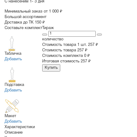
С нанесеним
1- 3 дня
Минимальный заказ от 1 000 ₽
Большой ассортимент
Доставка до ТК 150 ₽
Составьте комплект
Тираж
количество
Стоимость товара 1 шт.
257 ₽
Cтоимость товара
257 ₽
Табличка
Стоимость комплекта
0 ₽
Добавить
Итоговая стоимость
257 ₽
Купить
Подставка
Добавить
Макет
Добавить
Характеристики
Описание