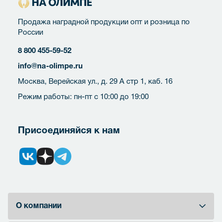
Продажа наградной продукции опт и розница по
России
8 800 455-59-52
info@na-olimpe.ru
Москва, Верейская ул., д. 29 А стр 1, каб. 16
Режим работы: пн-пт с 10:00 до 19:00
Присоединяйся к нам
О компании