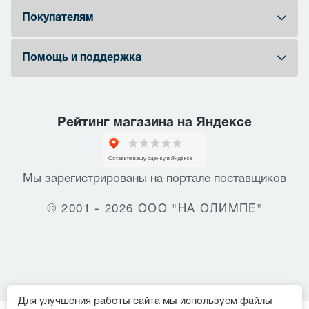
Покупателям
Помощь и поддержка
Рейтинг магазина на Яндексе
Мы зарегистрированы на портале поставщиков
© 2001 - 2026 ООО "НА ОЛИМПЕ"
Для улучшения работы сайта мы используем файлы