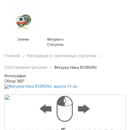
Значки
Фигурки и
Статуэтки
Главная
Наградные и сувенирные статуэтки
Пластиковые фигурки
Фигурка Ника B158GRd
Фотографии
Обзор 360°