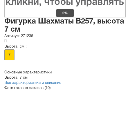
0%
Фигурка Шахматы B257, высота
7 см
Артикул:
271236
Высота, см :
7
Основные характеристики
Высота:
7 см
Все характеристики и описание
Фото готовых заказов (10)