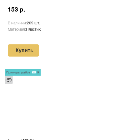
153 р.
В наличии:
209 шт.
Материал:
Пластик
Купить
Примеры работ
9