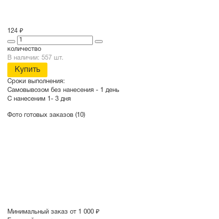
124 ₽
количество
В наличии: 557 шт.
Купить
Сроки выполнения:
Самовывозом без нанесения -
1 день
С нанесеним
1- 3 дня
Фото готовых заказов (10)
Минимальный заказ от 1 000 ₽