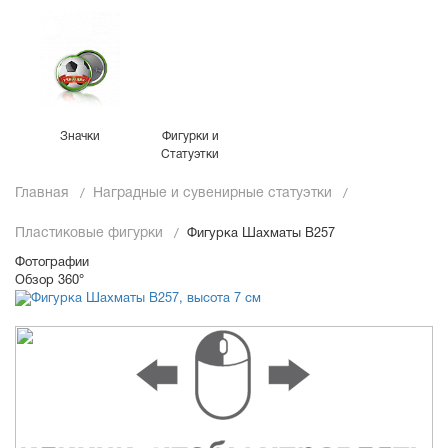
Значки
Фигурки и
Статуэтки
Главная
Наградные и сувенирные статуэтки
Пластиковые фигурки
Фигурка Шахматы B257
Фотографии
Обзор 360°