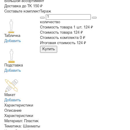
Большой ассортимент
Доставка до ТК 150 ₽
Составьте комплект
Тираж
количество
Стоимость товара 1 шт.
124 ₽
Cтоимость товара
124 ₽
Табличка
Стоимость комплекта
0 ₽
Добавить
Итоговая стоимость
124 ₽
Купить
Подставка
Добавить
Макет
Добавить
Характеристики
Описание
Характеристики
Материал:
Пластик
Тематика:
Шахматы