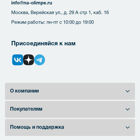
info@na-olimpe.ru
Москва, Верейская ул., д. 29 А стр 1, каб. 16
Режим работы: пн-пт с 10:00 до 19:00
Присоединяйся к нам
О компании
Покупателям
Помощь и поддержка