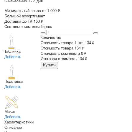
С нанесеним
1- 3 дня
Минимальный заказ от 1 000 ₽
Большой ассортимент
Доставка до ТК 150 ₽
Составьте комплект
Тираж
количество
Стоимость товара 1 шт.
134 ₽
Cтоимость товара
134 ₽
Табличка
Стоимость комплекта
0 ₽
Добавить
Итоговая стоимость
134 ₽
Купить
Подставка
Добавить
Макет
Добавить
Характеристики
Описание