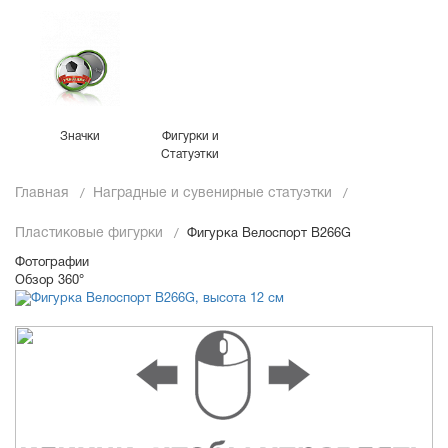
Значки
Фигурки и
Статуэтки
Главная
Наградные и сувенирные статуэтки
Пластиковые фигурки
Фигурка Велоспорт B266G
Фотографии
Обзор 360°