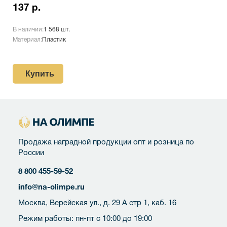
137 р.
В наличии:
1 568 шт.
Материал:
Пластик
Купить
Продажа наградной продукции опт и розница по
России
8 800 455-59-52
info@na-olimpe.ru
Москва, Верейская ул., д. 29 А стр 1, каб. 16
Режим работы: пн-пт с 10:00 до 19:00