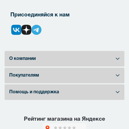
Присоединяйся к нам
О компании
Покупателям
Помощь и поддержка
Рейтинг магазина на Яндексе