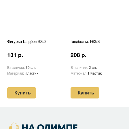
Фигурка Гандбол B253
Гандбол м. F63/S
131 р.
208 р.
В наличии:
79 шт.
В наличии:
2 шт.
Материал:
Пластик
Материал:
Пластик
Купить
Купить