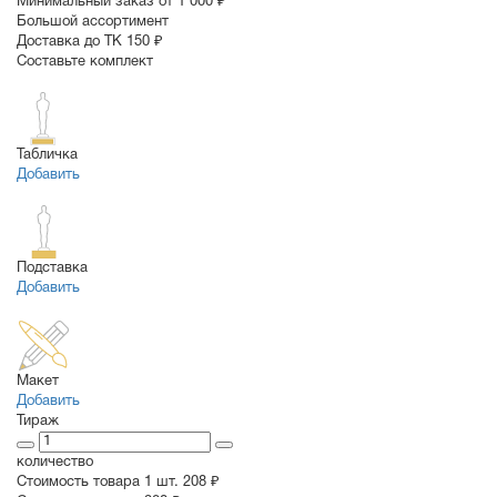
Минимальный заказ от 1 000 ₽
Большой ассортимент
Доставка до ТК 150 ₽
Составьте комплект
Табличка
Добавить
Подставка
Добавить
Макет
Добавить
Тираж
количество
Стоимость товара 1 шт.
208 ₽