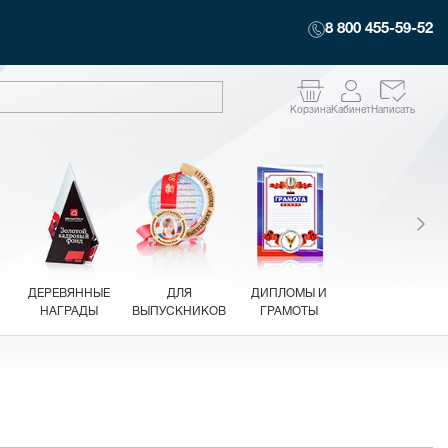
8 800 455-59-52
Корзина
Кабинет
Написать
ДЕРЕВЯННЫЕ
ДЛЯ
ДИПЛОМЫ И
НАГРАДЫ
ВЫПУСКНИКОВ
ГРАМОТЫ