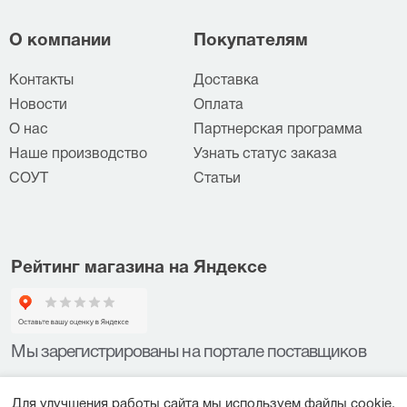
О компании
Покупателям
Контакты
Доставка
Новости
Оплата
О нас
Партнерская программа
Наше производство
Узнать статус заказа
СОУТ
Статьи
Рейтинг магазина на Яндексе
Мы зарегистрированы на портале поставщиков
Для улучшения работы сайта мы используем файлы cookie.