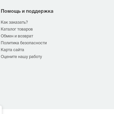
Помощь и поддержка
Как заказать?
Каталог товаров
Обмен и возврат
Политика безопасности
Карта сайта
Оцените нашу работу