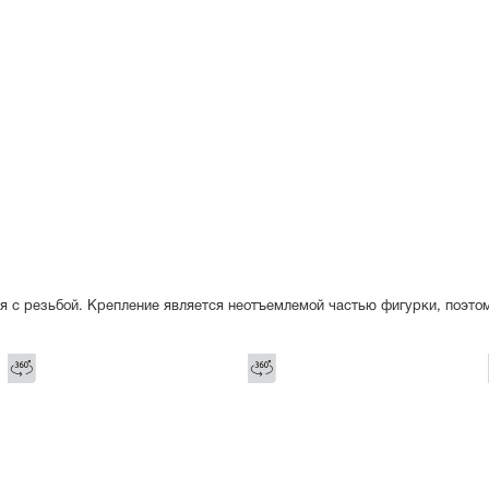
я с резьбой. Крепление является неотъемлемой частью фигурки, поэто