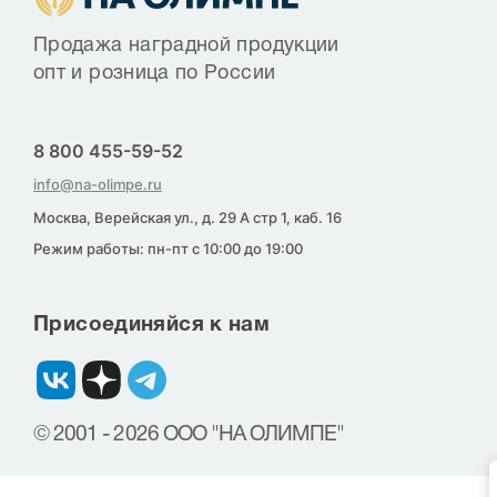
Продажа наградной продукции
опт и розница по России
8 800 455-59-52
info@na-olimpe.ru
Москва, Верейская ул., д. 29 А стр 1, каб. 16
Режим работы: пн-пт с 10:00 до 19:00
Присоединяйся к нам
© 2001 - 2026 ООО "НА ОЛИМПЕ"