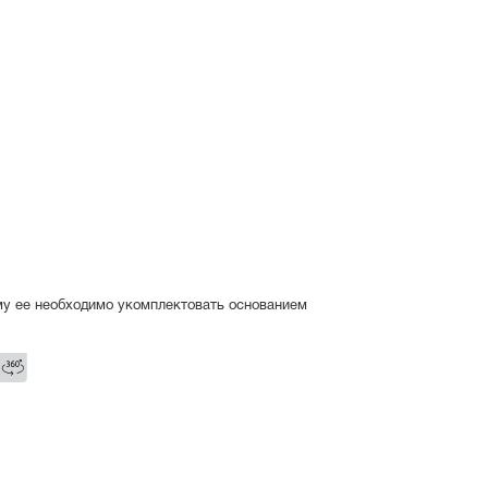
му ее необходимо укомплектовать основанием