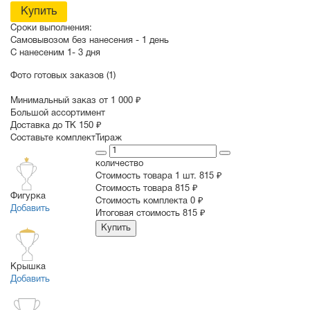
Купить
Сроки выполнения:
Самовывозом без нанесения -
1 день
С нанесеним
1- 3 дня
Фото готовых заказов (1)
Минимальный заказ от 1 000 ₽
Большой ассортимент
Доставка до ТК 150 ₽
Составьте комплект
Тираж
количество
Стоимость товара 1 шт.
815 ₽
Cтоимость товара
815 ₽
Фигурка
Стоимость комплекта
0 ₽
Добавить
Итоговая стоимость
815 ₽
Купить
Крышка
Добавить