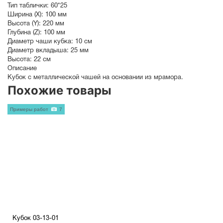
Тип таблички:
60*25
Ширина (X):
100 мм
Высота (Y):
220 мм
Глубина (Z):
100 мм
Диаметр чаши кубка:
10 см
Диаметр вкладыша:
25 мм
Высота:
22 см
Описание
Кубок с металлической чашей на основании из мрамора.
Похожие товары
Примеры работ
7
Кубок 03-13-01