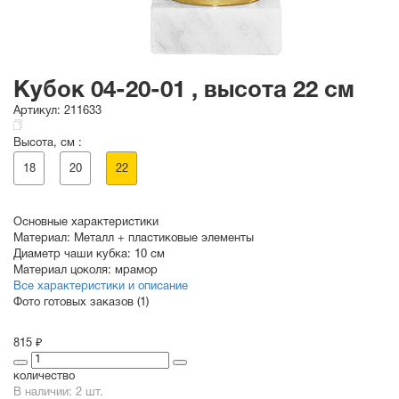
Кубок 04-20-01 , высота 22 см
Артикул:
211633
Высота, см :
18
20
22
Основные характеристики
Материал:
Металл + пластиковые элементы
Диаметр чаши кубка:
10 см
Материал цоколя:
мрамор
Все характеристики и описание
Фото готовых заказов (1)
815 ₽
количество
В наличии: 2 шт.