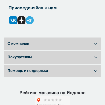
Присоединяйся к нам
О компании
Покупателям
Помощь и поддержка
Рейтинг магазина на Яндексе