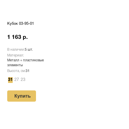
Кубок 03-95-01
1 163 р.
В наличии:
5 шт.
Материал:
Металл + пластиковые
элементы
Высота, см:
31
31
27
23
Купить