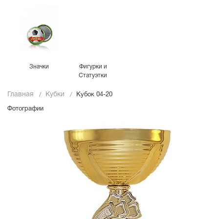
Значки
Фигурки и
Статуэтки
Главная
Кубки
Кубок 04-20
Фотографии