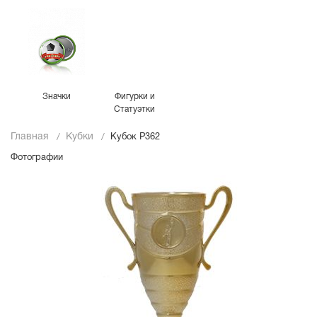
Значки
Фигурки и
Статуэтки
Главная
Кубки
Кубок P362
Фотографии