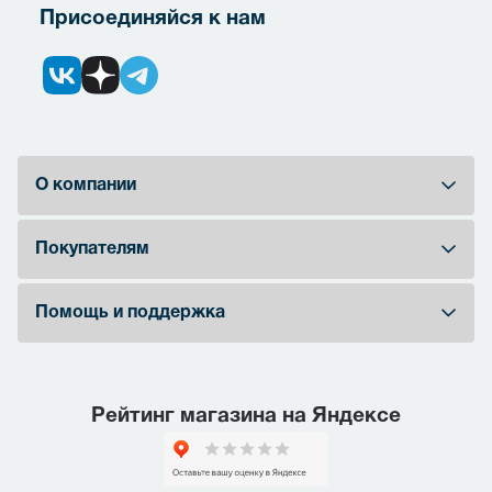
Присоединяйся к нам
О компании
Покупателям
Помощь и поддержка
Рейтинг магазина на Яндексе