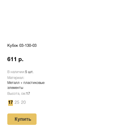
Кубок 03-130-03
611 р.
В наличии:
5 шт.
Материал:
Металл + пластиковые
элементы
Высота, см:
17
17
25
20
Купить