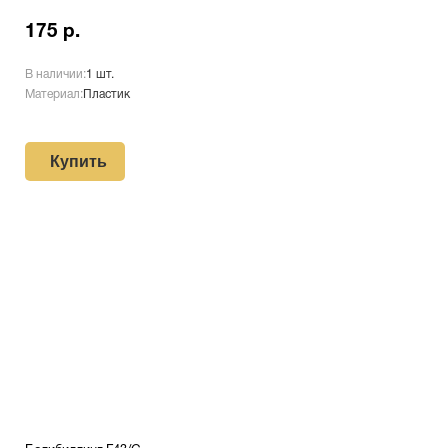
175 р.
В наличии:
1 шт.
Материал:
Пластик
Купить