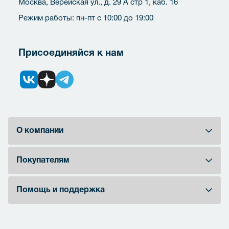
Москва, Верейская ул., д. 29 А стр 1, каб. 16
Режим работы: пн-пт с 10:00 до 19:00
Присоединяйся к нам
О компании
Покупателям
Помощь и поддержка