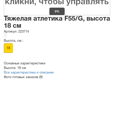
0%
Тяжелая атлетика F55/G, высота
18 см
Артикул:
223714
Высота, см :
18
Основные характеристики
Высота:
18 см
Все характеристики и описание
Фото готовых заказов (9)