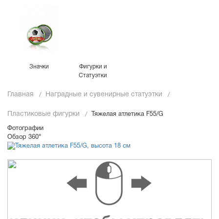
Значки
Фигурки и
Статуэтки
Главная
Наградные и сувенирные статуэтки
Пластиковые фигурки
Тяжелая атлетика F55/G
Фотографии
Обзор 360°