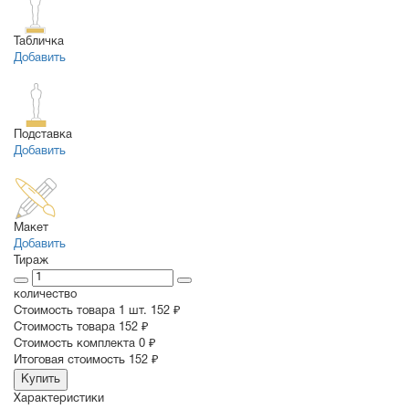
Табличка
Добавить
Подставка
Добавить
Макет
Добавить
Тираж
количество
Стоимость товара 1 шт.
152 ₽
Cтоимость товара
152 ₽
Стоимость комплекта
0 ₽
Итоговая стоимость
152 ₽
Купить
Характеристики