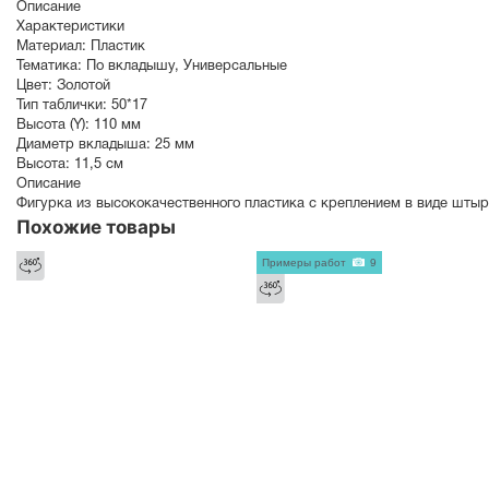
Описание
Характеристики
Материал:
Пластик
Тематика:
По вкладышу
,
Универсальные
Цвет:
Золотой
Тип таблички:
50*17
Высота (Y):
110 мм
Диаметр вкладыша:
25 мм
Высота:
11,5 см
Описание
Фигурка из высококачественного пластика с креплением в виде штыр
Похожие товары
Примеры работ
9