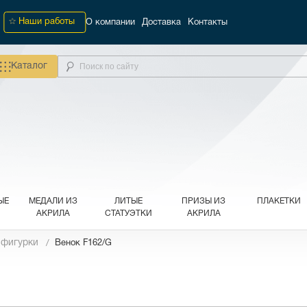
Наши работы
О компании
Доставка
Контакты
Каталог
ЫЕ
МЕДАЛИ ИЗ
ЛИТЫЕ
ПРИЗЫ ИЗ
ПЛАКЕТКИ
АКРИЛА
СТАТУЭТКИ
АКРИЛА
 фигурки
Венок F162/G