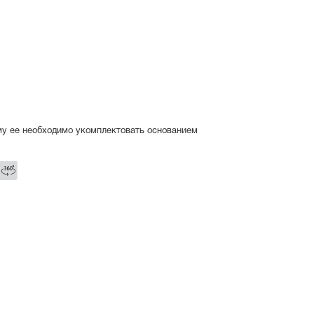
му ее необходимо укомплектовать основанием