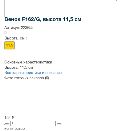
Венок F162/G, высота 11,5 см
Артикул:
223655
Высота, см :
11,5
Основные характеристики
Высота:
11,5 см
Все характеристики и описание
Фото готовых заказов (6)
152 ₽
количество