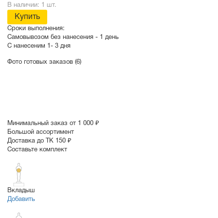
В наличии: 1 шт.
Купить
Сроки выполнения:
Самовывозом без нанесения -
1 день
С нанесеним
1- 3 дня
Фото готовых заказов (6)
Минимальный заказ от 1 000 ₽
Большой ассортимент
Доставка до ТК 150 ₽
Составьте комплект
Вкладыш
Добавить