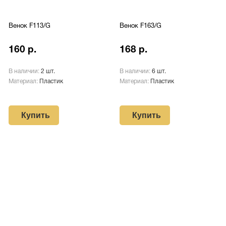
Венок F113/G
Венок F163/G
160 р.
168 р.
В наличии:
2 шт.
В наличии:
6 шт.
Материал:
Пластик
Материал:
Пластик
Купить
Купить