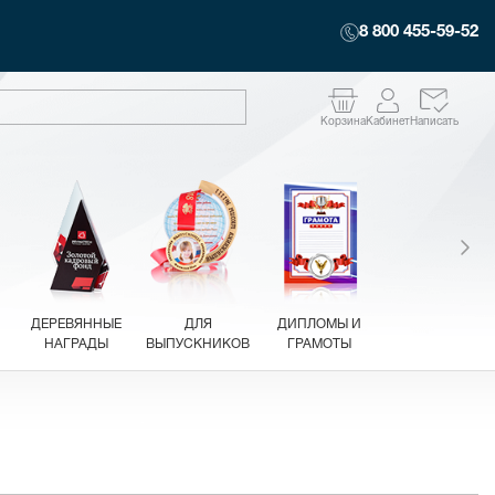
8 800 455-59-52
Корзина
Кабинет
Написать
ДЕРЕВЯННЫЕ
ДЛЯ
ДИПЛОМЫ И
НАГРАДЫ
ВЫПУСКНИКОВ
ГРАМОТЫ