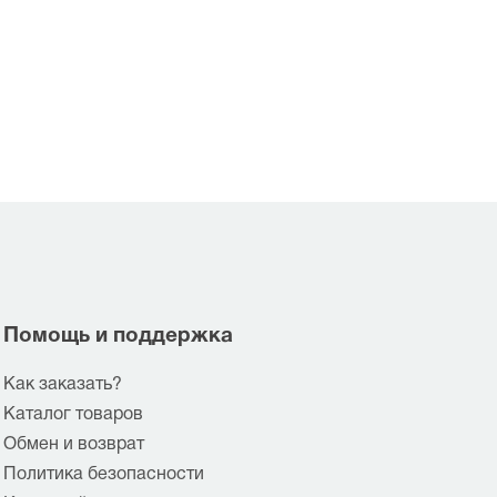
Помощь и поддержка
Как заказать?
Каталог товаров
Обмен и возврат
Политика безопасности