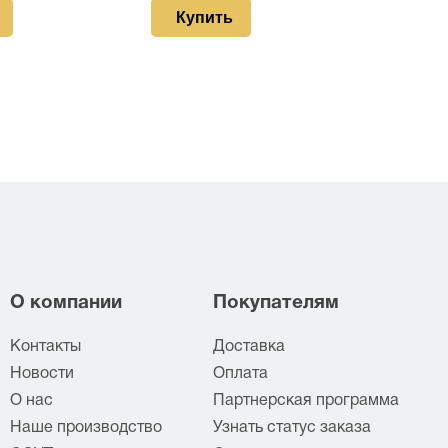
Купить
О компании
Покупателям
Контакты
Доставка
Новости
Оплата
О нас
Партнерская программа
Наше производство
Узнать статус заказа