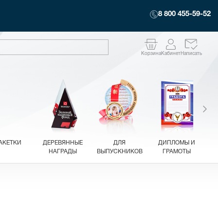
8 800 455-59-52
Корзина
Кабинет
Написать
АКЕТКИ
ДЕРЕВЯННЫЕ
ДЛЯ
ДИПЛОМЫ И
НАГРАДЫ
ВЫПУСКНИКОВ
ГРАМОТЫ