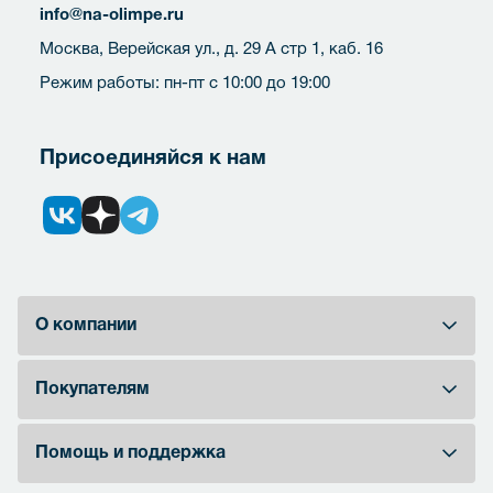
info@na-olimpe.ru
Москва, Верейская ул., д. 29 А стр 1, каб. 16
Режим работы: пн-пт с 10:00 до 19:00
Присоединяйся к нам
О компании
Покупателям
Помощь и поддержка