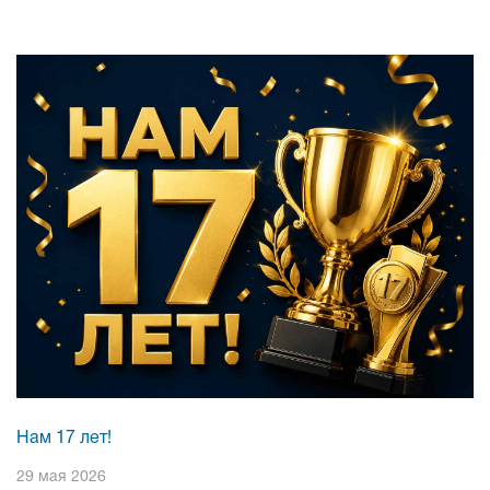
Нам 17 лет!
29 мая 2026