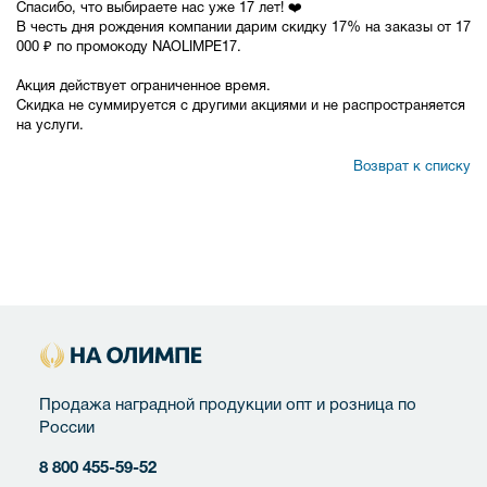
Спасибо, что выбираете нас уже 17 лет! ❤️
В честь дня рождения компании дарим скидку 17% на заказы от 17
000 ₽ по промокоду NAOLIMPE17.
Акция действует ограниченное время.
Скидка не суммируется с другими акциями и не распространяется
на услуги.
Возврат к списку
Продажа наградной продукции опт и розница по
России
8 800 455-59-52