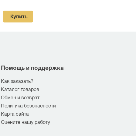
Купить
Помощь и поддержка
Как заказать?
Каталог товаров
Обмен и возврат
Политика безопасности
Карта сайта
Оцените нашу работу