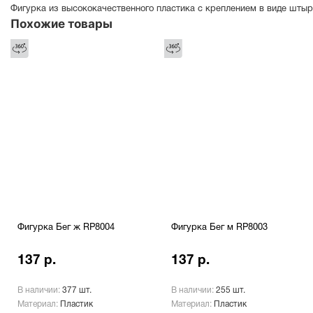
Фигурка из высококачественного пластика с креплением в виде штыр
Похожие товары
Фигурка Бег ж RP8004
Фигурка Бег м RP8003
137 р.
137 р.
В наличии:
377 шт.
В наличии:
255 шт.
Материал:
Пластик
Материал:
Пластик