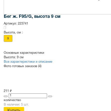
Бег ж. F95/G, высота 9 см
Артикул:
223741
Высота, см :
9
Основные характеристики
Высота:
9 см
Все характеристики и описание
Фото готовых заказов (4)
211 ₽
количество
В наличии: 5 шт.
Купить