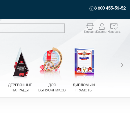
8 800 455-59-52
Корзина
Кабинет
Написать
ДЕРЕВЯННЫЕ
ДЛЯ
ДИПЛОМЫ И
НАГРАДЫ
ВЫПУСКНИКОВ
ГРАМОТЫ