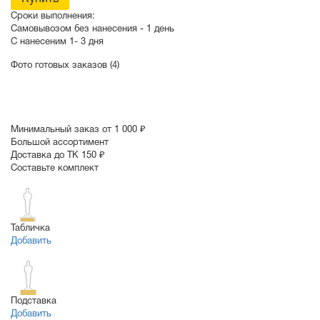
Сроки выполнения:
Самовывозом без нанесения -
1 день
С нанесеним
1- 3 дня
Фото готовых заказов (4)
Минимальный заказ от 1 000 ₽
Большой ассортимент
Доставка до ТК 150 ₽
Составьте комплект
Табличка
Добавить
Подставка
Добавить