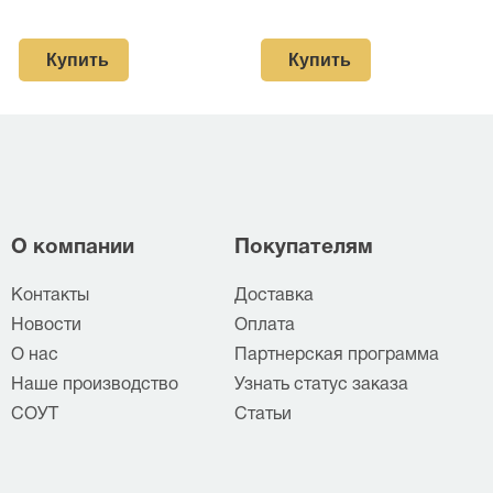
Купить
Купить
О компании
Покупателям
Контакты
Доставка
Новости
Оплата
О нас
Партнерская программа
Наше производство
Узнать статус заказа
СОУТ
Статьи