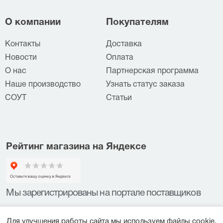
О компании
Покупателям
Контакты
Доставка
Новости
Оплата
О нас
Партнерская программа
Наше производство
Узнать статус заказа
СОУТ
Статьи
Рейтинг магазина на Яндексе
Мы зарегистрированы на портале поставщиков
Для улучшения работы сайта мы используем файлы cookie.