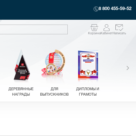
8 800 455-59-52
Корзина
Кабинет
Написать
ДЕРЕВЯННЫЕ
ДЛЯ
ДИПЛОМЫ И
НАГРАДЫ
ВЫПУСКНИКОВ
ГРАМОТЫ