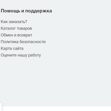
Помощь и поддержка
Как заказать?
Каталог товаров
Обмен и возврат
Политика безопасности
Карта сайта
Оцените нашу работу