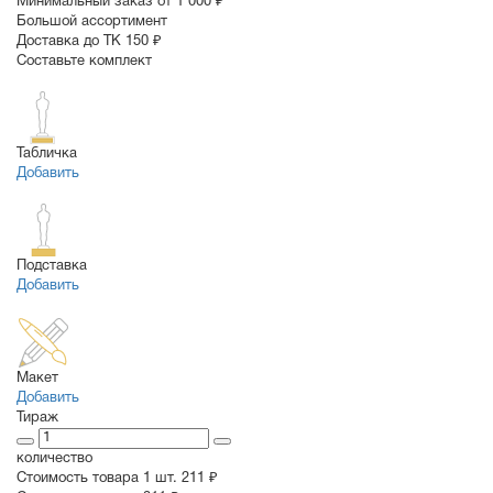
Минимальный заказ от 1 000 ₽
Большой ассортимент
Доставка до ТК 150 ₽
Составьте комплект
Табличка
Добавить
Подставка
Добавить
Макет
Добавить
Тираж
количество
Стоимость товара 1 шт.
211 ₽