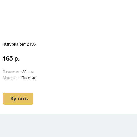
Фигурка бег B193
165 р.
В наличии:
32 шт.
Материал:
Пластик
Купить