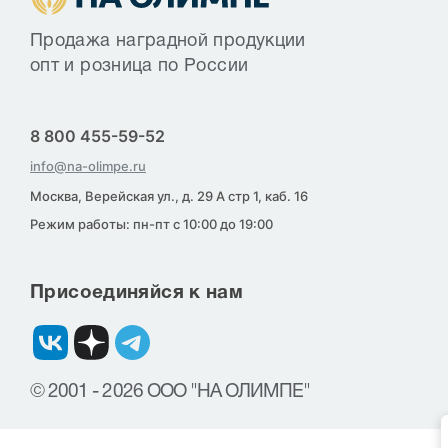
Продажа наградной продукции
опт и розница по России
8 800 455-59-52
info@na-olimpe.ru
Москва, Верейская ул., д. 29 А стр 1, каб. 16
Режим работы: пн-пт с 10:00 до 19:00
Присоединяйся к нам
© 2001 - 2026 ООО "НА ОЛИМПЕ"