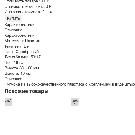
Cтоимость товара
211 ₽
Стоимость комплекта
0 ₽
Итоговая стоимость
211 ₽
Купить
Характеристики
Описание
Характеристики
Материал:
Пластик
Тематика:
Бег
Цвет:
Серебряный
Тип таблички:
50*17
Вес:
18 гр
Высота (Y):
100 мм
Высота:
10 см
Описание
Фигурка из высококачественного пластика с креплением в виде штыр
Похожие товары