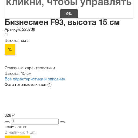
0%
Бизнесмен F93, высота 15 см
Артикул:
223738
Высота, см :
15
Основные характеристики
Высота:
15 см
Все характеристики и описание
Фото готовых заказов (4)
326 ₽
количество
В наличии: 1 шт.