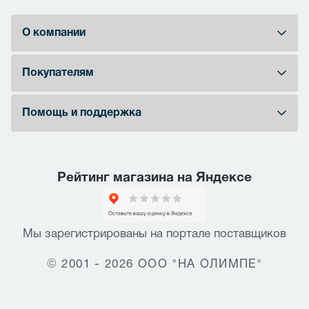
О компании
Покупателям
Помощь и поддержка
Рейтинг магазина на Яндексе
Мы зарегистрированы на портале поставщиков
© 2001 - 2026 ООО "НА ОЛИМПЕ"