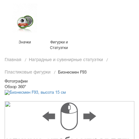
Значки
Фигурки и
Статуэтки
Главная
Наградные и сувенирные статуэтки
Пластиковые фигурки
Бизнесмен F93
Фотографии
Обзор 360°