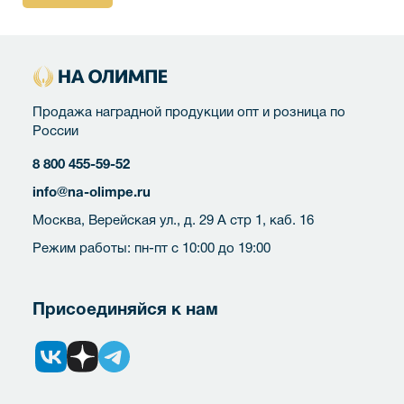
Продажа наградной продукции опт и розница по
России
8 800 455-59-52
info@na-olimpe.ru
Москва, Верейская ул., д. 29 А стр 1, каб. 16
Режим работы: пн-пт с 10:00 до 19:00
Присоединяйся к нам