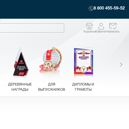
8 800 455-59-52
Корзина
Кабинет
Написать
ДЕРЕВЯННЫЕ
ДЛЯ
ДИПЛОМЫ И
НАГРАДЫ
ВЫПУСКНИКОВ
ГРАМОТЫ