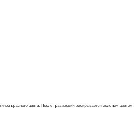
стиной красного цвета. После гравировки раскрывается золотым цветом