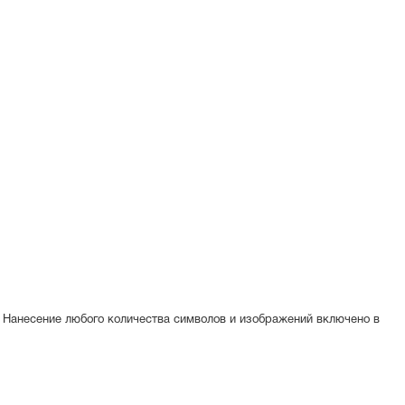
. Нанесение любого количества символов и изображений включено в