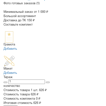
Фото готовых заказов (1)
Минимальный заказ от 1 000 ₽
Большой ассортимент
Доставка до ТК 150 ₽
Составьте комплект
Грамота
Добавить
Макет
Добавить
Тираж
количество
Стоимость товара 1 шт.
626 ₽
Cтоимость товара
626 ₽
Стоимость комплекта
0 ₽
Итоговая стоимость
626 ₽