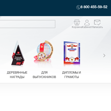
8 800 455-59-52
Корзина
Кабинет
Написать
ДЕРЕВЯННЫЕ
ДЛЯ
ДИПЛОМЫ И
НАГРАДЫ
ВЫПУСКНИКОВ
ГРАМОТЫ