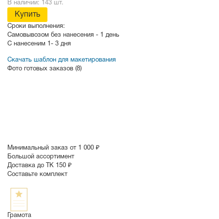
В наличии: 143 шт.
Купить
Сроки выполнения:
Самовывозом без нанесения -
1 день
С нанесеним
1- 3 дня
Скачать шаблон для макетирования
Фото готовых заказов (8)
Минимальный заказ от 1 000 ₽
Большой ассортимент
Доставка до ТК 150 ₽
Составьте комплект
Грамота