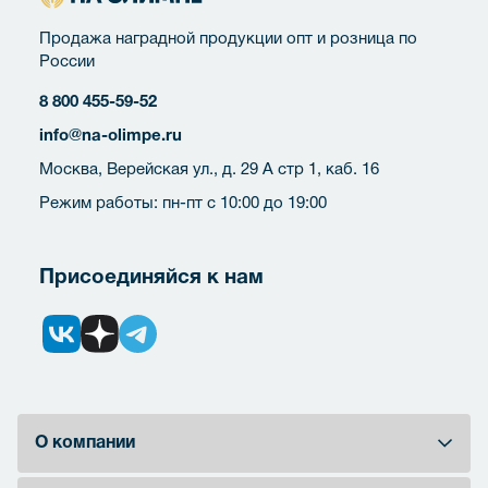
Продажа наградной продукции опт и розница по
России
8 800 455-59-52
info@na-olimpe.ru
Москва, Верейская ул., д. 29 А стр 1, каб. 16
Режим работы: пн-пт с 10:00 до 19:00
Присоединяйся к нам
О компании