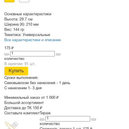
Основные характеристики
Высота:
29.7 см
Ширина (X):
210 мм
Вес:
144 гр
Тематика:
Универсальные
Все характеристики и описание
175 ₽
количество
В наличии: 91 шт.
Купить
Сроки выполнения:
Самовывозом без нанесения -
1 день
С нанесеним
1- 3 дня
Минимальный заказ от 1 000 ₽
Большой ассортимент
Доставка до ТК 150 ₽
Составьте комплект
Тираж
количество