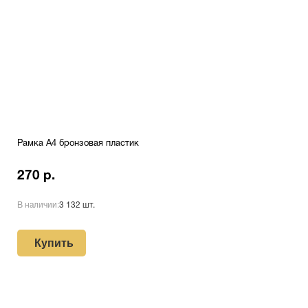
Рамка A4 бронзовая пластик
270 р.
В наличии:
3 132 шт.
Купить