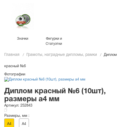
Значки
Фигурки и
Статуэтки
Главная
Грамоты, наградные дипломы, рамки
Диплом
красный №6
Фотографии
Диплом красный №6 (10шт),
размеры a4 мм
Артикул:
252843
Размеры, мм :
A4
A4