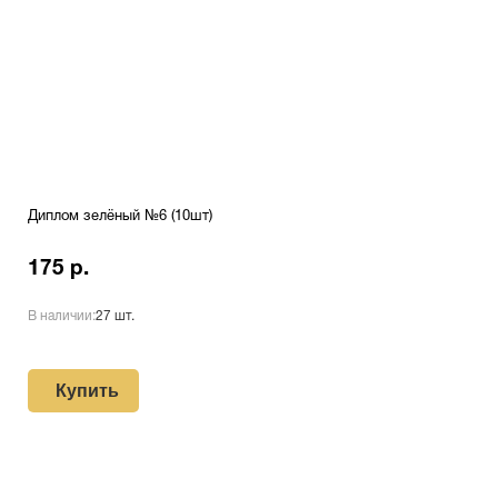
Диплом зелёный №6 (10шт)
175 р.
В наличии:
27 шт.
Купить