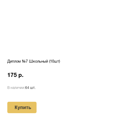
Диплом №7 Школьный (10шт)
175 р.
В наличии:
64 шт.
Купить