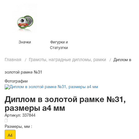
Значки
Фигурки и
Статуэтки
Главная
Грамоты, наградные дипломы, рамки
Диплом в
золотой рамке №31
Фотографии
Диплом в золотой рамке №31,
размеры a4 мм
Артикул:
337844
Размеры, мм :
A4