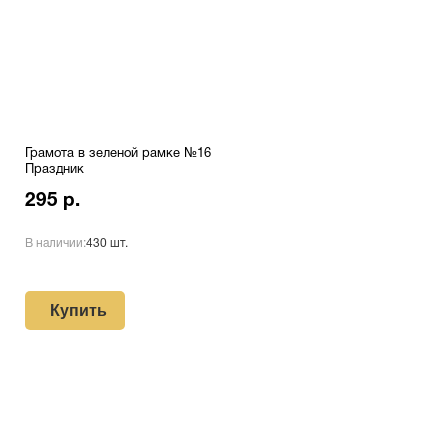
Грамота в зеленой рамке №16
Праздник
295 р.
В наличии:
430 шт.
Купить