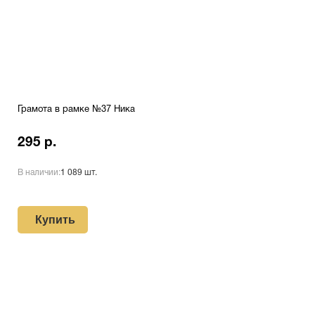
Грамота в рамке №37 Ника
295 р.
В наличии:
1 089 шт.
Купить