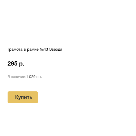
Грамота в рамке №43 Звезда
295 р.
В наличии:
1 029 шт.
Купить