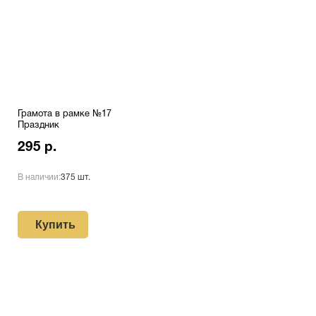
Грамота в рамке №17
Праздник
295 р.
В наличии:
375 шт.
Купить