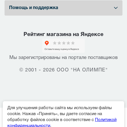
Помощь и поддержка
Рейтинг магазина на Яндексе
Мы зарегистрированы на портале поставщиков
© 2001 - 2026 ООО "НА ОЛИМПЕ"
Для улучшения работы сайта мы используем файлы
cookie. Нажав «Принять», вы даете согласие на
обработку файлов cookie в соответствие с
Политикой
конфиденциальности
.