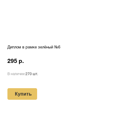
Диплом в рамке зелёный №6
295 р.
В наличии:
270 шт.
Купить