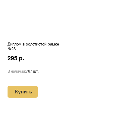
Диплом в золотистой рамке
№28
295 р.
В наличии:
767 шт.
Купить