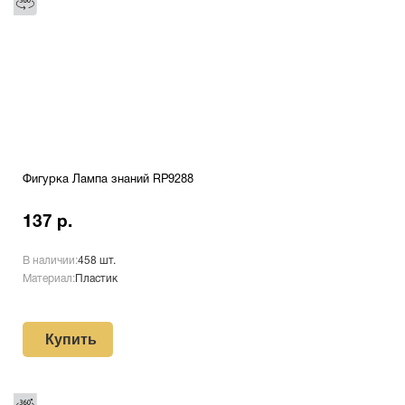
Фигурка Лампа знаний RP9288
137 р.
В наличии:
458 шт.
Материал:
Пластик
Купить