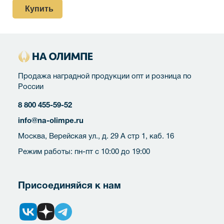
Купить
Продажа наградной продукции опт и розница по
России
8 800 455-59-52
info@na-olimpe.ru
Москва, Верейская ул., д. 29 А стр 1, каб. 16
Режим работы: пн-пт с 10:00 до 19:00
Присоединяйся к нам