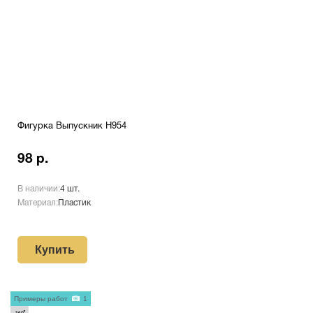
Фигурка Выпускник H954
98 р.
В наличии:
4 шт.
Материал:
Пластик
Купить
Примеры работ
1