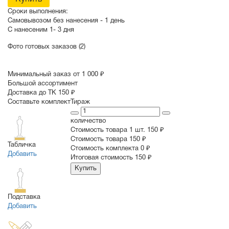
Сроки выполнения:
Самовывозом без нанесения -
1 день
С нанесеним
1- 3 дня
Фото готовых заказов (2)
Минимальный заказ от 1 000 ₽
Большой ассортимент
Доставка до ТК 150 ₽
Составьте комплект
Тираж
количество
Стоимость товара 1 шт.
150 ₽
Cтоимость товара
150 ₽
Табличка
Стоимость комплекта
0 ₽
Добавить
Итоговая стоимость
150 ₽
Купить
Подставка
Добавить