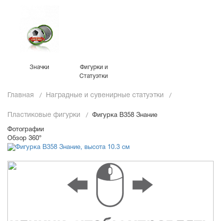
Значки
Фигурки и
Статуэтки
Главная
Наградные и сувенирные статуэтки
Пластиковые фигурки
Фигурка B358 Знание
Фотографии
Обзор 360°