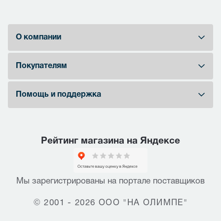
О компании
Покупателям
Помощь и поддержка
Рейтинг магазина на Яндексе
Мы зарегистрированы на портале поставщиков
© 2001 - 2026 ООО "НА ОЛИМПЕ"