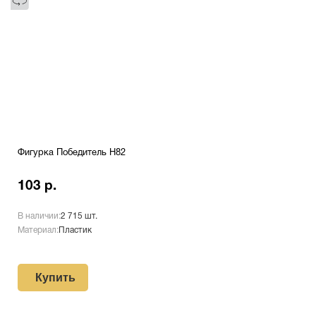
Фигурка Победитель H82
103 р.
В наличии:
2 715 шт.
Материал:
Пластик
Купить