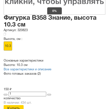
0%
Фигурка B358 Знание, высота
10.3 см
Артикул:
320823
Высота, см :
10.3
Основные характеристики
Высота:
10.3 см
Все характеристики и описание
Фото готовых заказов (2)
150 ₽
количество
В наличии: 434 шт.
Купить