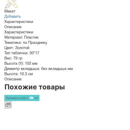
Макет
Добавить
Характеристики
Описание
Характеристики
Материал:
Пластик
Тематика:
по Празднику
Цвет:
Золотой
Тип таблички:
50*17
Вес:
79 гр
Высота (Y):
103 мм
Диаметр вкладыша:
без вкладыша мм
Высота:
10.3 см
Описание
Похожие товары
Примеры работ
10