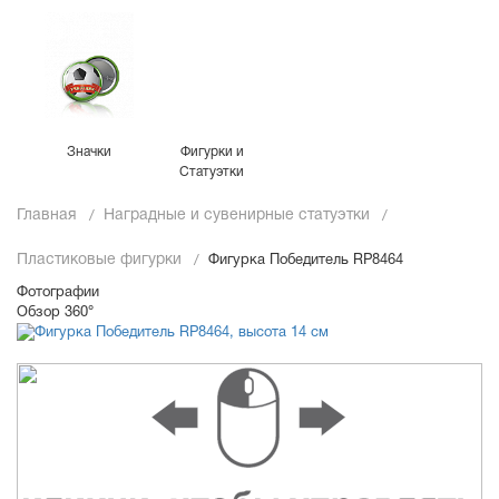
Значки
Фигурки и
Статуэтки
Главная
Наградные и сувенирные статуэтки
Пластиковые фигурки
Фигурка Победитель RP8464
Фотографии
Обзор 360°