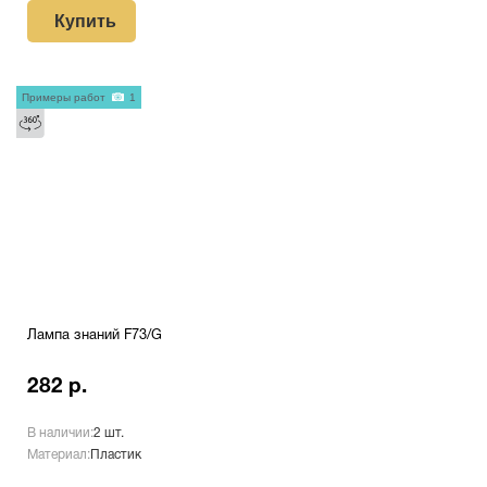
Купить
Примеры работ
1
Лампа знаний F73/G
282 р.
В наличии:
2 шт.
Материал:
Пластик