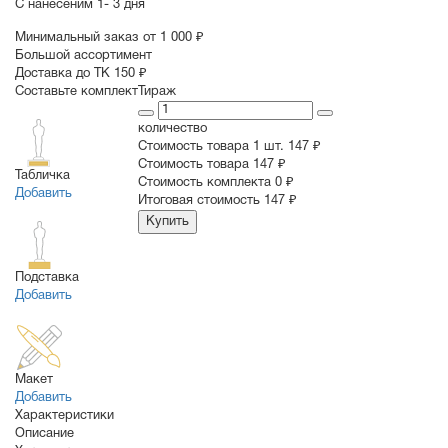
С нанесеним
1- 3 дня
Минимальный заказ от 1 000 ₽
Большой ассортимент
Доставка до ТК 150 ₽
Составьте комплект
Тираж
количество
Стоимость товара 1 шт.
147 ₽
Cтоимость товара
147 ₽
Табличка
Стоимость комплекта
0 ₽
Добавить
Итоговая стоимость
147 ₽
Купить
Подставка
Добавить
Макет
Добавить
Характеристики
Описание