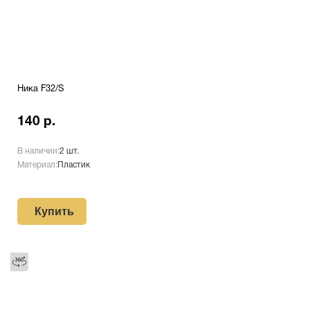
Ника F32/S
140 р.
В наличии:
2 шт.
Материал:
Пластик
Купить