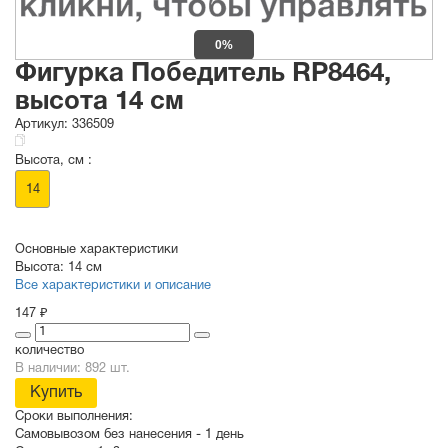
0%
Фигурка Победитель RP8464,
высота 14 см
Артикул:
336509
Высота, см :
14
Основные характеристики
Высота:
14 см
Все характеристики и описание
147 ₽
количество
В наличии: 892 шт.
Купить
Сроки выполнения:
Самовывозом без нанесения -
1 день