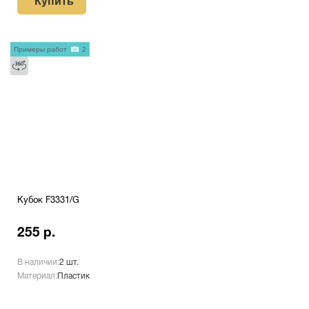
Купить
Примеры работ
2
Кубок F3331/G
255 р.
В наличии:
2 шт.
Материал:
Пластик