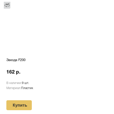
Звезда F200
162 р.
В наличии:
9 шт.
Материал:
Пластик
Купить