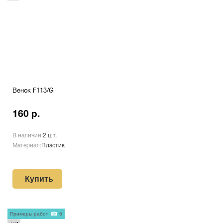
Венок F113/G
160 р.
В наличии:
2 шт.
Материал:
Пластик
Купить
Примеры работ
6