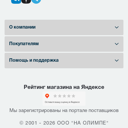
О компании
Покупателям
Помощь и поддержка
Рейтинг магазина на Яндексе
Мы зарегистрированы на портале поставщиков
© 2001 - 2026 ООО "НА ОЛИМПЕ"