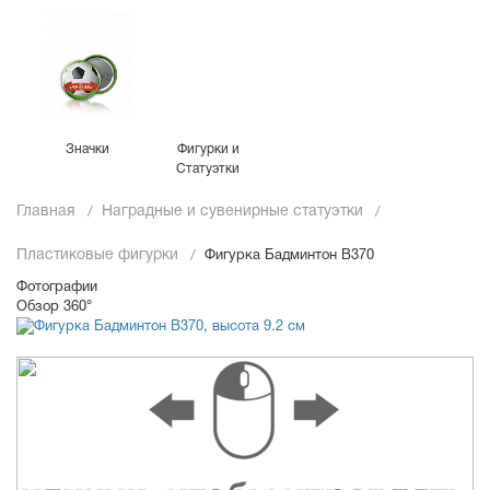
Значки
Фигурки и
Статуэтки
Главная
Наградные и сувенирные статуэтки
Пластиковые фигурки
Фигурка Бадминтон B370
Фотографии
Обзор 360°