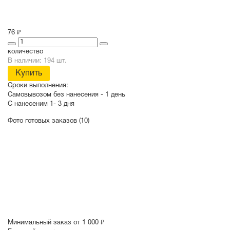
76 ₽
количество
В наличии: 194 шт.
Купить
Сроки выполнения:
Самовывозом без нанесения -
1 день
С нанесеним
1- 3 дня
Фото готовых заказов (10)
Минимальный заказ от 1 000 ₽