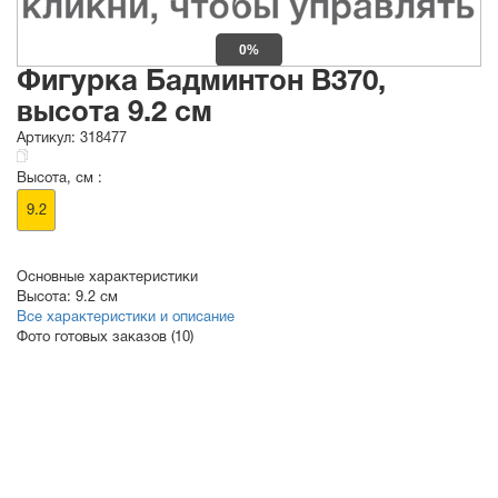
0%
Фигурка Бадминтон B370,
высота 9.2 см
Артикул:
318477
Высота, см :
9.2
Основные характеристики
Высота:
9.2 см
Все характеристики и описание
Фото готовых заказов (10)