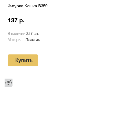
Фигурка Кошка B359
137 р.
В наличии:
227 шт.
Материал:
Пластик
Купить