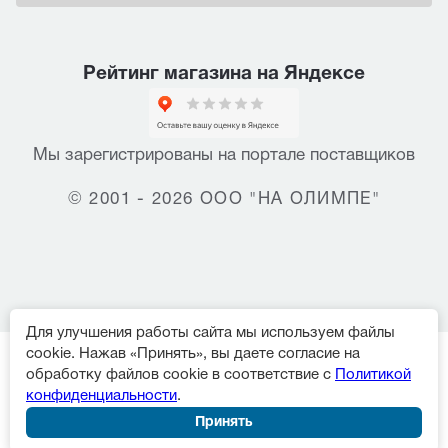
Рейтинг магазина на Яндексе
Мы зарегистрированы на портале поставщиков
© 2001 - 2026 ООО "НА ОЛИМПЕ"
Для улучшения работы сайта мы используем файлы
cookie. Нажав «Принять», вы даете согласие на
обработку файлов cookie в соответствие с
Политикой
конфиденциальности
.
Принять