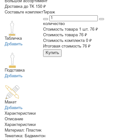
Большой ассортимент
Доставка до ТК 150 ₽
Составьте комплект
Тираж
количество
Стоимость товара 1 шт.
76 ₽
Cтоимость товара
76 ₽
Табличка
Стоимость комплекта
0 ₽
Добавить
Итоговая стоимость
76 ₽
Купить
Подставка
Добавить
Макет
Добавить
Характеристики
Описание
Характеристики
Материал:
Пластик
Тематика:
Бадминтон