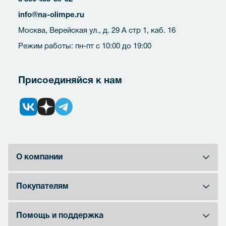
info@na-olimpe.ru
Москва, Верейская ул., д. 29 А стр 1, каб. 16
Режим работы: пн-пт с 10:00 до 19:00
Присоединяйся к нам
О компании
Покупателям
Помощь и поддержка