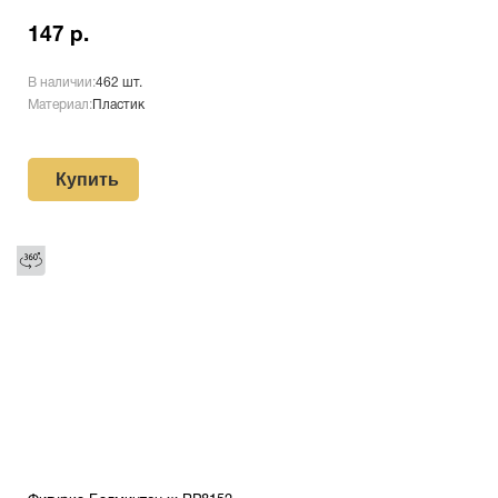
147 р.
В наличии:
462 шт.
Материал:
Пластик
Купить