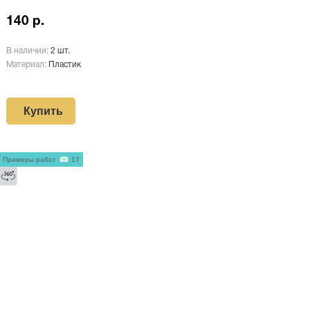
140 р.
В наличии:
2 шт.
Материал:
Пластик
Купить
Примеры работ
17