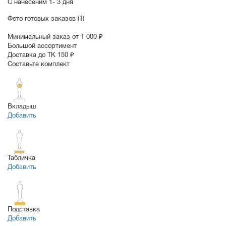
С нанесеним
1- 3 дня
Фото готовых заказов (1)
Минимальный заказ от 1 000 ₽
Большой ассортимент
Доставка до ТК 150 ₽
Составьте комплект
Вкладыш
Добавить
Табличка
Добавить
Подставка
Добавить