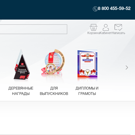
8 800 455-59-52
Корзина
Кабинет
Написать
ДЕРЕВЯННЫЕ
ДЛЯ
ДИПЛОМЫ И
НАГРАДЫ
ВЫПУСКНИКОВ
ГРАМОТЫ