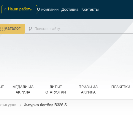
Наши работы
О компании
Доставка
Контакты
Каталог
ЫЕ
МЕДАЛИ ИЗ
ЛИТЫЕ
ПРИЗЫ ИЗ
ПЛАКЕТКИ
АКРИЛА
СТАТУЭТКИ
АКРИЛА
 фигурки
Фигурка Футбол B326 S