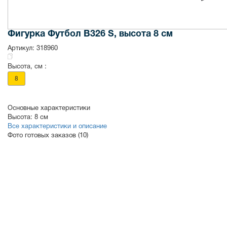
Фигурка Футбол B326 S, высота 8 см
Артикул:
318960
Высота, см :
8
Основные характеристики
Высота:
8 см
Все характеристики и описание
Фото готовых заказов (10)