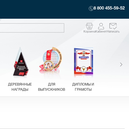
8 800 455-59-52
Корзина
Кабинет
Написать
ДЕРЕВЯННЫЕ
ДЛЯ
ДИПЛОМЫ И
НАГРАДЫ
ВЫПУСКНИКОВ
ГРАМОТЫ