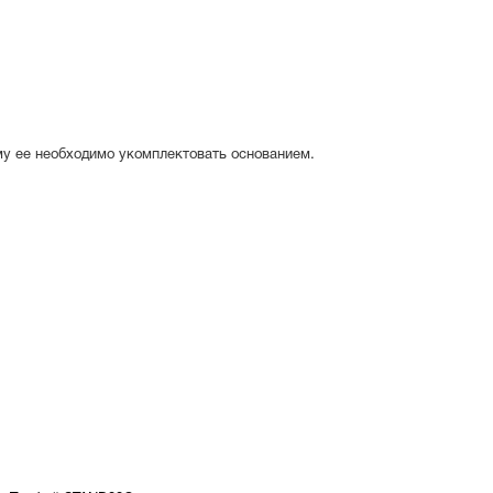
му ее необходимо укомплектовать основанием.