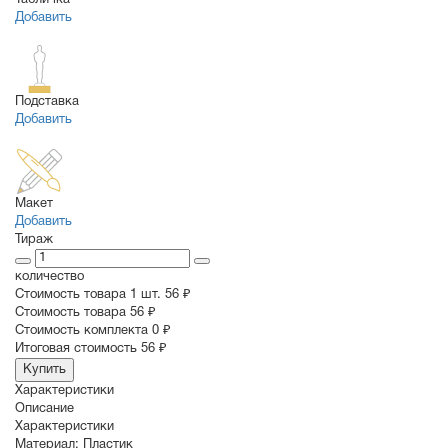
Добавить
Подставка
Добавить
Макет
Добавить
Тираж
количество
Стоимость товара 1 шт.
56 ₽
Cтоимость товара
56 ₽
Стоимость комплекта
0 ₽
Итоговая стоимость
56 ₽
Купить
Характеристики
Описание
Характеристики
Материал:
Пластик