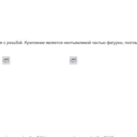
я с резьбой. Крепление является неотъемлемой частью фигурки, поэто