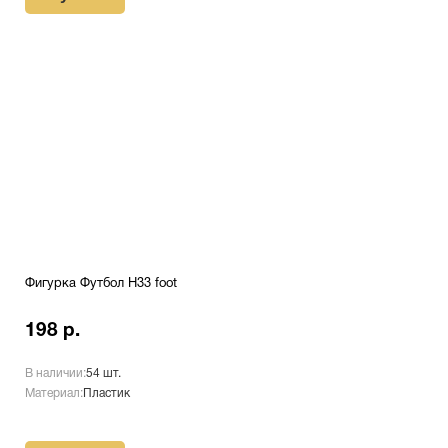
Фигурка Футбол H33 foot
198 р.
В наличии:
54 шт.
Материал:
Пластик