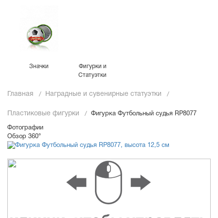
Значки
Фигурки и
Статуэтки
Главная
Наградные и сувенирные статуэтки
Пластиковые фигурки
Фигурка Футбольный судья RP8077
Фотографии
Обзор 360°