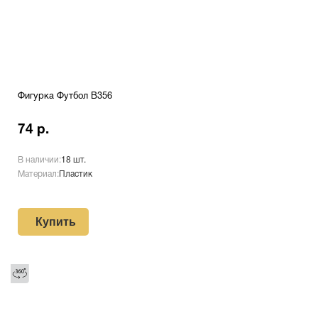
Фигурка Футбол B356
74 р.
В наличии:
18 шт.
Материал:
Пластик
Купить