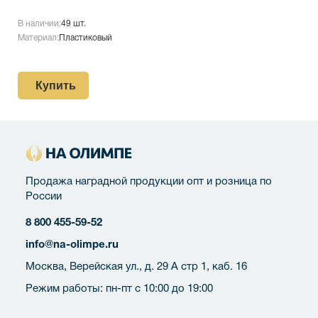
В наличии:
49 шт.
Материал:
Пластиковый
Купить
Продажа наградной продукции опт и розница по
России
8 800 455-59-52
info@na-olimpe.ru
Москва, Верейская ул., д. 29 А стр 1, каб. 16
Режим работы: пн-пт с 10:00 до 19:00