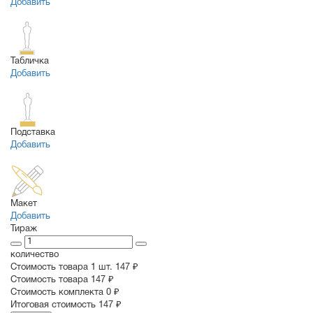
Добавить
Табличка
Добавить
Подставка
Добавить
Макет
Добавить
Тираж
количество
Стоимость товара 1 шт.
147 ₽
Cтоимость товара
147 ₽
Стоимость комплекта
0 ₽
Итоговая стоимость
147 ₽