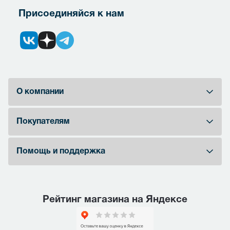
Присоединяйся к нам
О компании
Покупателям
Помощь и поддержка
Рейтинг магазина на Яндексе