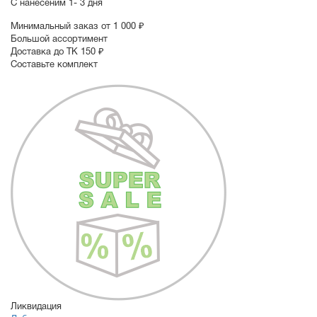
С нанесеним
1- 3 дня
Минимальный заказ от 1 000 ₽
Большой ассортимент
Доставка до ТК 150 ₽
Составьте комплект
Ликвидация