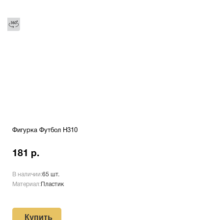
Фигурка Футбол H310
181 р.
В наличии:
65 шт.
Материал:
Пластик
Купить