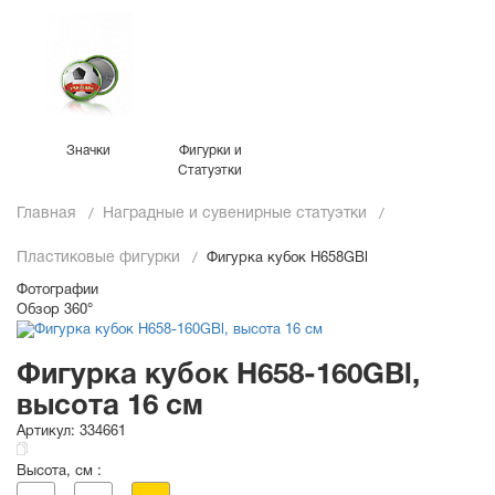
Значки
Фигурки и
Статуэтки
Главная
Наградные и сувенирные статуэтки
Пластиковые фигурки
Фигурка кубок H658GBl
Фотографии
Обзор 360°
Фигурка кубок H658-160GBl,
высота 16 см
Артикул:
334661
Высота, см :