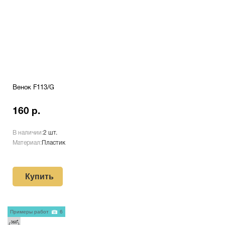
Венок F113/G
160 р.
В наличии:
2 шт.
Материал:
Пластик
Купить
Примеры работ
6