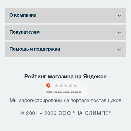
О компании
Покупателям
Помощь и поддержка
Рейтинг магазина на Яндексе
Мы зарегистрированы на портале поставщиков
© 2001 - 2026 ООО "НА ОЛИМПЕ"