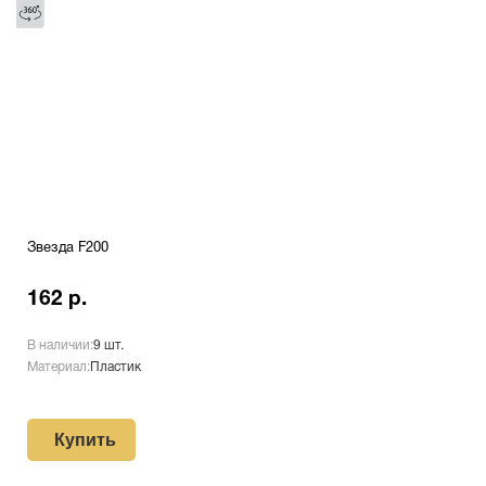
Звезда F200
162 р.
В наличии:
9 шт.
Материал:
Пластик
Купить