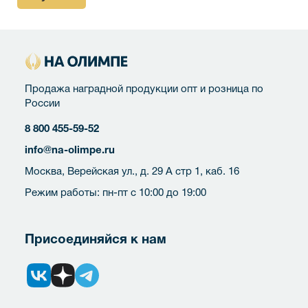
Продажа наградной продукции опт и розница по
России
8 800 455-59-52
info@na-olimpe.ru
Москва, Верейская ул., д. 29 А стр 1, каб. 16
Режим работы: пн-пт с 10:00 до 19:00
Присоединяйся к нам