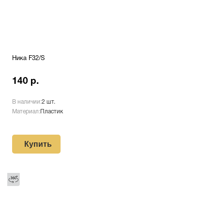
Ника F32/S
140 р.
В наличии:
2 шт.
Материал:
Пластик
Купить