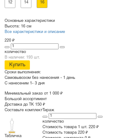
12
14
16
Основные характеристики
Высота:
16 см
Все характеристики и описание
220 ₽
количество
В наличии: 193 шт.
Купить
Сроки выполнения:
Самовывозом без нанесения -
1 день
С нанесеним
1- 3 дня
Минимальный заказ от 1 000 ₽
Большой ассортимент
Доставка до ТК 150 ₽
Составьте комплект
Тираж
количество
Стоимость товара 1 шт.
220 ₽
Cтоимость товара
220 ₽
Табличка