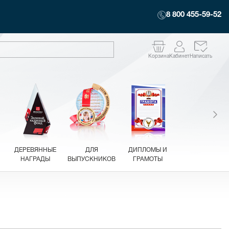
8 800 455-59-52
Корзина
Кабинет
Написать
ДЕРЕВЯННЫЕ
ДЛЯ
ДИПЛОМЫ И
НАГРАДЫ
ВЫПУСКНИКОВ
ГРАМОТЫ