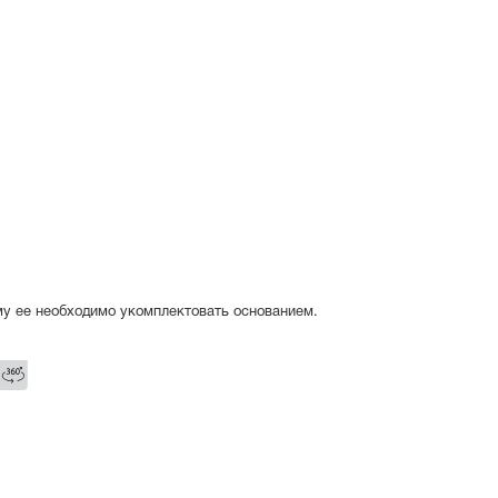
му ее необходимо укомплектовать основанием.