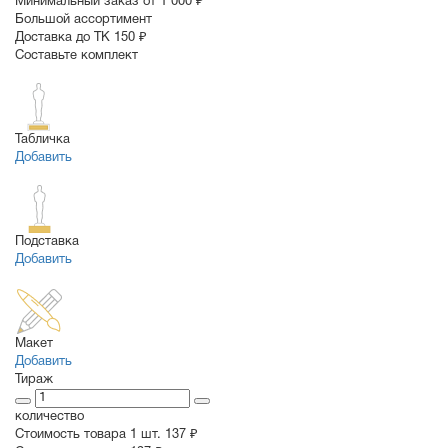
Минимальный заказ от 1 000 ₽
Большой ассортимент
Доставка до ТК 150 ₽
Составьте комплект
Табличка
Добавить
Подставка
Добавить
Макет
Добавить
Тираж
количество
Стоимость товара 1 шт.
137 ₽