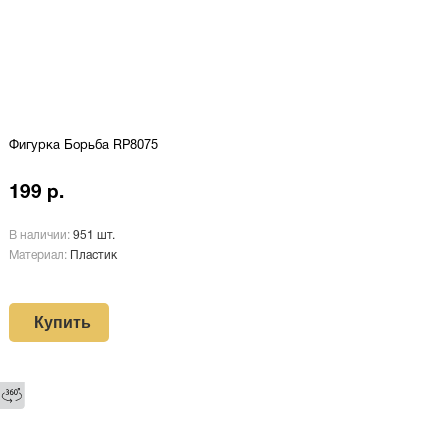
Фигурка Борьба RP8075
199 р.
В наличии:
951 шт.
Материал:
Пластик
Купить