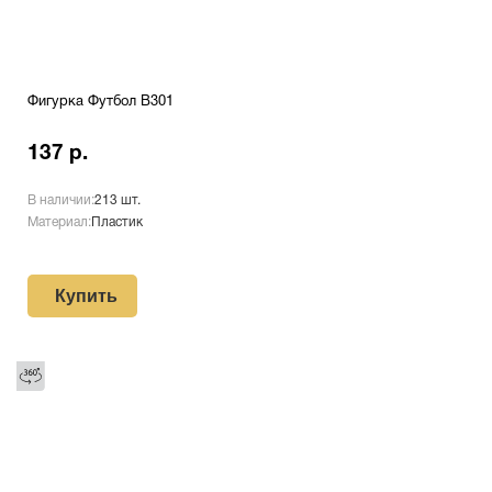
Фигурка Футбол B301
137 р.
В наличии:
213 шт.
Материал:
Пластик
Купить