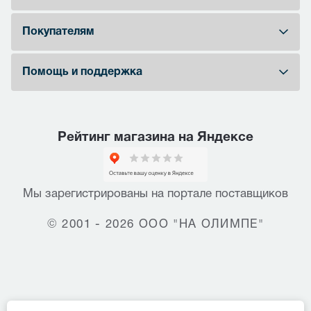
Покупателям
Помощь и поддержка
Рейтинг магазина на Яндексе
Мы зарегистрированы на портале поставщиков
© 2001 - 2026 ООО "НА ОЛИМПЕ"