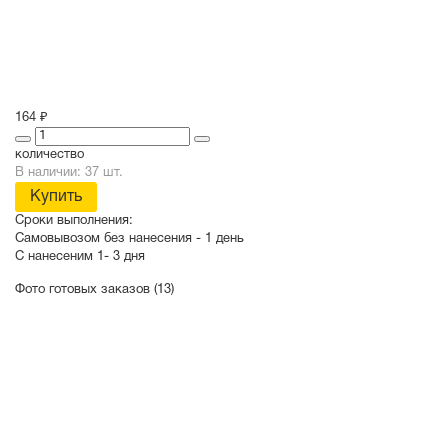
164 ₽
количество
В наличии: 37 шт.
Купить
Сроки выполнения:
Самовывозом без нанесения -
1 день
С нанесеним
1- 3 дня
Фото готовых заказов (13)