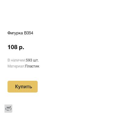
Фигурка B354
108 р.
В наличии:
593 шт.
Материал:
Пластик
Купить