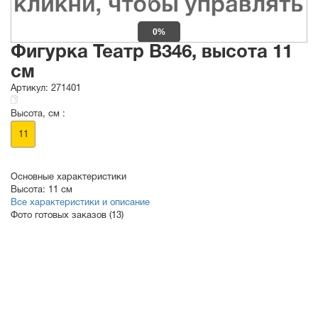
0%
Фигурка Театр B346, высота 11
см
Артикул:
271401
Высота, см :
11
Основные характеристики
Высота:
11 см
Все характеристики и описание
Фото готовых заказов (13)