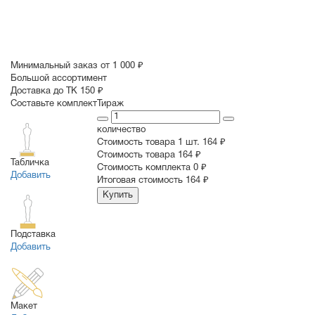
Минимальный заказ от 1 000 ₽
Большой ассортимент
Доставка до ТК 150 ₽
Составьте комплект
Тираж
количество
Стоимость товара 1 шт.
164 ₽
Cтоимость товара
164 ₽
Табличка
Стоимость комплекта
0 ₽
Добавить
Итоговая стоимость
164 ₽
Купить
Подставка
Добавить
Макет