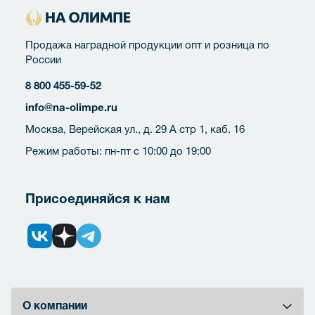
Продажа наградной продукции опт и розница по
России
8 800 455-59-52
info@na-olimpe.ru
Москва, Верейская ул., д. 29 А стр 1, каб. 16
Режим работы: пн-пт с 10:00 до 19:00
Присоединяйся к нам
О компании