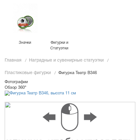
Значки
Фигурки и
Статуэтки
Главная
Наградные и сувенирные статуэтки
Пластиковые фигурки
Фигурка Театр B346
Фотографии
Обзор 360°