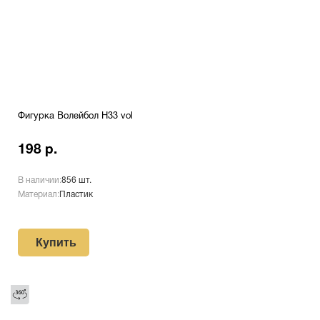
Фигурка Волейбол H33 vol
198 р.
В наличии:
856 шт.
Материал:
Пластик
Купить