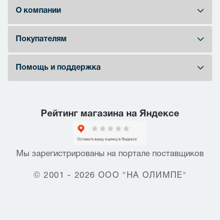
О компании
Покупателям
Помощь и поддержка
Рейтинг магазина на Яндексе
Мы зарегистрированы на портале поставщиков
© 2001 - 2026 ООО "НА ОЛИМПЕ"