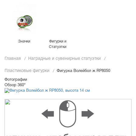
Значки
Фигурки и
Статуэтки
Главная
Наградные и сувенирные статуэтки
Пластиковые фигурки
Фигурка Волейбол ж RP8050
Фотографии
Обзор 360°