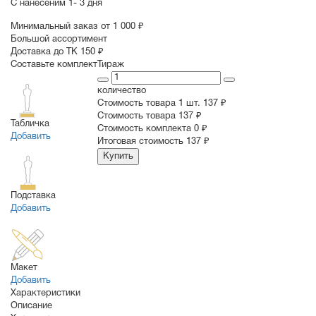
С нанесеним
1- 3 дня
Минимальный заказ от 1 000 ₽
Большой ассортимент
Доставка до ТК 150 ₽
Составьте комплект
Тираж
количество
Стоимость товара 1 шт.
137 ₽
Cтоимость товара
137 ₽
Табличка
Стоимость комплекта
0 ₽
Добавить
Итоговая стоимость
137 ₽
Купить
Подставка
Добавить
Макет
Добавить
Характеристики
Описание