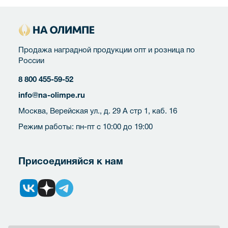
Продажа наградной продукции опт и розница по
России
8 800 455-59-52
info@na-olimpe.ru
Москва, Верейская ул., д. 29 А стр 1, каб. 16
Режим работы: пн-пт с 10:00 до 19:00
Присоединяйся к нам