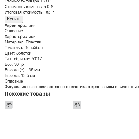
Cтоимость товара
183 ₽
Стоимость комплекта
0 ₽
Итоговая стоимость
183 ₽
Купить
Характеристики
Описание
Характеристики
Материал:
Пластик
Тематика:
Волейбол
Цвет:
Золотой
Тип таблички:
50*17
Вес:
30 гр
Высота (Y):
135 мм
Высота:
13,5 см
Описание
Фигурка из высококачественного пластика с креплением в виде штыр
Похожие товары