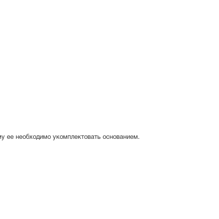
му ее необходимо укомплектовать основанием.