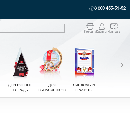
8 800 455-59-52
Корзина
Кабинет
Написать
ДЕРЕВЯННЫЕ
ДЛЯ
ДИПЛОМЫ И
НАГРАДЫ
ВЫПУСКНИКОВ
ГРАМОТЫ