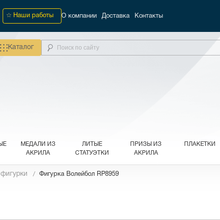
Наши работы
О компании
Доставка
Контакты
Каталог
ЫЕ
МЕДАЛИ ИЗ
ЛИТЫЕ
ПРИЗЫ ИЗ
ПЛАКЕТКИ
АКРИЛА
СТАТУЭТКИ
АКРИЛА
 фигурки
Фигурка Волейбол RP8959