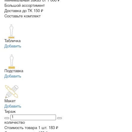
Минимальный заказ от 1 000 ₽
Большой ассортимент
Доставка до ТК 150 ₽
Составьте комплект
Табличка
Добавить
Подставка
Добавить
Макет
Добавить
Тираж
количество
Стоимость товара 1 шт.
183 ₽