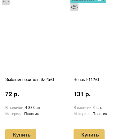
Эмблемоноситель SZ25/G
Венок F112/G
72 р.
131 р.
В наличии:
4 883 шт.
В наличии:
6 шт.
Материал:
Пластик
Материал:
Пластик
Купить
Купить