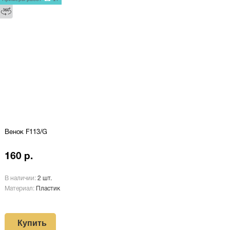
Венок F113/G
160 р.
В наличии:
2 шт.
Материал:
Пластик
Купить