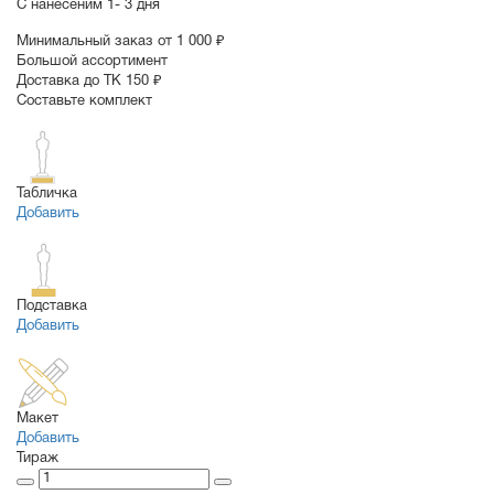
С нанесеним
1- 3 дня
Минимальный заказ от 1 000 ₽
Большой ассортимент
Доставка до ТК 150 ₽
Составьте комплект
Табличка
Добавить
Подставка
Добавить
Макет
Добавить
Тираж