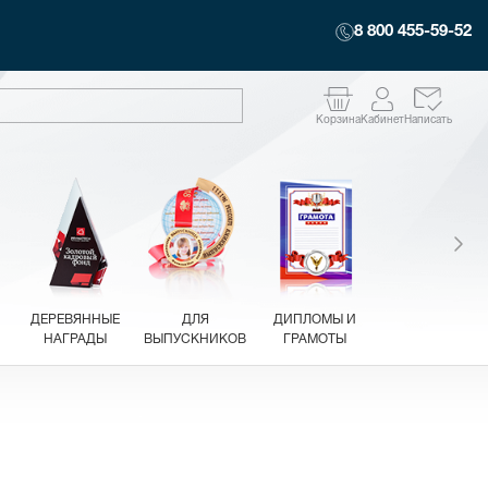
8 800 455-59-52
Корзина
Кабинет
Написать
ДЕРЕВЯННЫЕ
ДЛЯ
ДИПЛОМЫ И
НАГРАДЫ
ВЫПУСКНИКОВ
ГРАМОТЫ