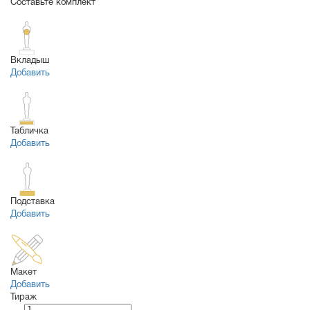
Составьте комплект
Вкладыш
Добавить
Табличка
Добавить
Подставка
Добавить
Макет
Добавить
Тираж