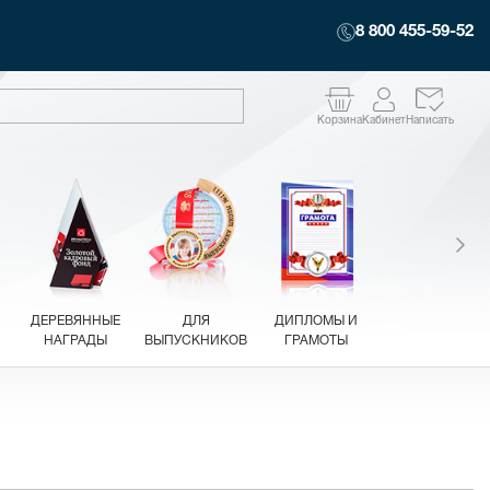
8 800 455-59-52
Корзина
Кабинет
Написать
ДЕРЕВЯННЫЕ
ДЛЯ
ДИПЛОМЫ И
НАГРАДЫ
ВЫПУСКНИКОВ
ГРАМОТЫ