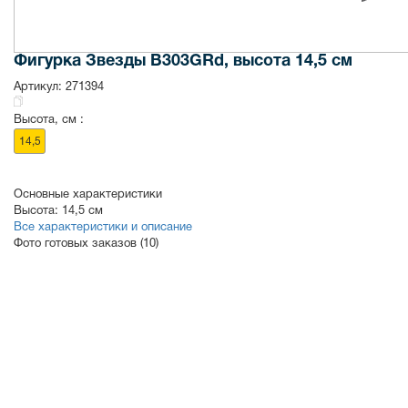
Фигурка Звезды B303GRd, высота 14,5 см
Артикул:
271394
Высота, см :
14,5
Основные характеристики
Высота:
14,5 см
Все характеристики и описание
Фото готовых заказов (10)