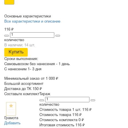
Основные характеристики
Все характеристики и описание
116 ₽
количество
В наличии: 14 шт.
Купить
Сроки выполнения:
Самовывозом без нанесения -
1 день
С нанесеним
1- 3 дня
Минимальный заказ от 1 000 ₽
Большой ассортимент
Доставка до ТК 150 ₽
Составьте комплект
Тираж
количество
Стоимость товара 1 шт.
116 ₽
Cтоимость товара
116 ₽
Грамота
Стоимость комплекта
0 ₽
Добавить
Итоговая стоимость
116 ₽