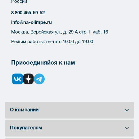
России
8 800 455-59-52
info@na-olimpe.ru
Москва, Верейская ул., д. 29 А стр 1, каб. 16
Режим работы: пн-пт с 10:00 до 19:00
Присоединяйся к нам
О компании
Покупателям