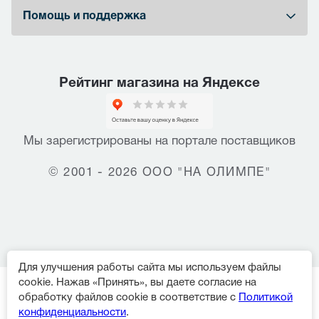
Помощь и поддержка
Рейтинг магазина на Яндексе
Мы зарегистрированы на портале поставщиков
© 2001 - 2026 ООО "НА ОЛИМПЕ"
Для улучшения работы сайта мы используем файлы
cookie. Нажав «Принять», вы даете согласие на
обработку файлов cookie в соответствие с
Политикой
конфиденциальности
.