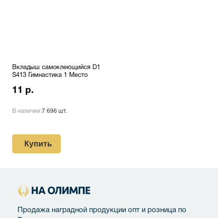
Вкладыш самоклеющийся D1
S413 Гимнастика 1 Место
11 р.
В наличии:
7 696 шт.
Купить
Продажа наградной продукции опт и розница по