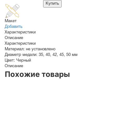
Купить
Макет
Добавить
Характеристики
Описание
Характеристики
Материал:
не установлено
Диаметр медали:
35
,
40
,
42
,
45
,
50
мм
Цвет:
Черный
Описание
Похожие товары