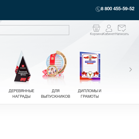
8 800 455-59-52
Корзина
Кабинет
Написать
ДЕРЕВЯННЫЕ
ДЛЯ
ДИПЛОМЫ И
НАГРАДЫ
ВЫПУСКНИКОВ
ГРАМОТЫ