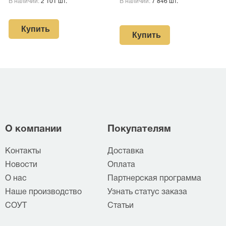
В наличии:
2 101 шт.
В наличии:
7 846 шт.
Купить
Купить
О компании
Покупателям
Контакты
Доставка
Новости
Оплата
О нас
Партнерская программа
Наше производство
Узнать статус заказа
СОУТ
Статьи