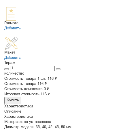
Грамота
Добавить
Макет
Добавить
Тираж
количество
Стоимость товара 1 шт.
116 ₽
Cтоимость товара
116 ₽
Стоимость комплекта
0 ₽
Итоговая стоимость
116 ₽
Купить
Характеристики
Описание
Характеристики
Материал:
не установлено
Диаметр медали:
35
,
40
,
42
,
45
,
50
мм