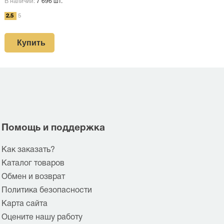
В наличии:
7 696 шт.
2.5
5
Купить
Помощь и поддержка
Как заказать?
Каталог товаров
Обмен и возврат
Политика безопасности
Карта сайта
Оцените нашу работу