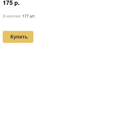
175 р.
В наличии:
177 шт.
Купить