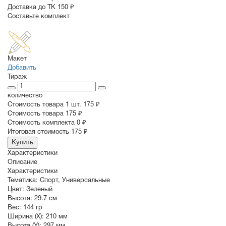
Доставка до ТК 150 ₽
Составьте комплект
Макет
Добавить
Тираж
количество
Стоимость товара 1 шт.
175 ₽
Cтоимость товара
175 ₽
Стоимость комплекта
0 ₽
Итоговая стоимость
175 ₽
Купить
Характеристики
Описание
Характеристики
Тематика:
Спорт
,
Универсальные
Цвет:
Зеленый
Высота:
29.7 см
Вес:
144 гр
Ширина (X):
210 мм