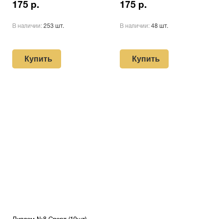
175 р.
175 р.
В наличии:
253 шт.
В наличии:
48 шт.
Купить
Купить