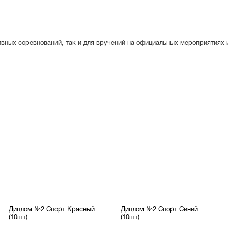
вных соревнований, так и для вручений на официальных мероприятиях 
Диплом №2 Спорт Красный
Диплом №2 Спорт Синий
(10шт)
(10шт)