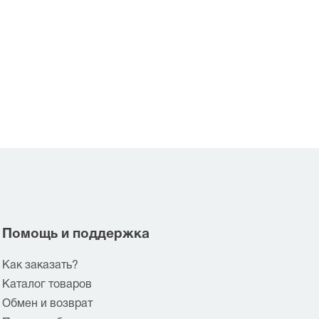
Помощь и поддержка
Как заказать?
Каталог товаров
Обмен и возврат