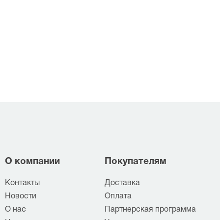
О компании
Покупателям
Контакты
Доставка
Новости
Оплата
О нас
Партнерская программа