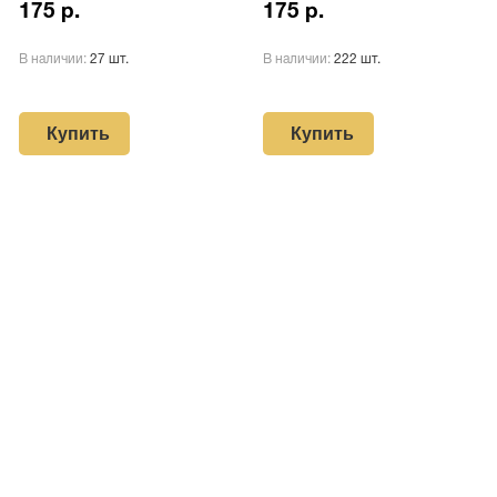
175 р.
175 р.
В наличии:
27 шт.
В наличии:
222 шт.
Купить
Купить