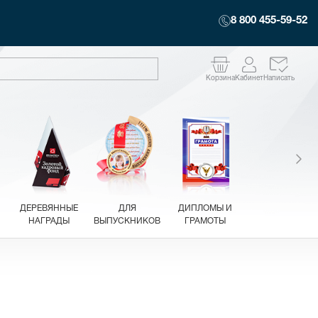
8 800 455-59-52
Корзина
Кабинет
Написать
ДЕРЕВЯННЫЕ
ДЛЯ
ДИПЛОМЫ И
НАГРАДЫ
ВЫПУСКНИКОВ
ГРАМОТЫ