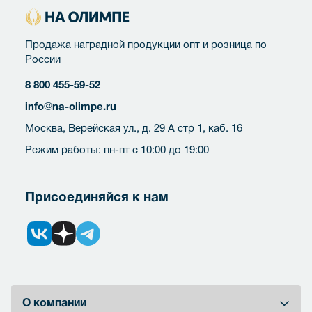
Продажа наградной продукции опт и розница по
России
8 800 455-59-52
info@na-olimpe.ru
Москва, Верейская ул., д. 29 А стр 1, каб. 16
Режим работы: пн-пт с 10:00 до 19:00
Присоединяйся к нам
О компании