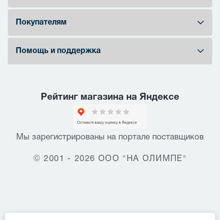
Покупателям
Помощь и поддержка
Рейтинг магазина на Яндексе
Мы зарегистрированы на портале поставщиков
© 2001 - 2026 ООО "НА ОЛИМПЕ"