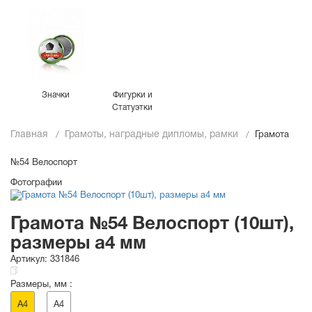
Значки
Фигурки и
Статуэтки
Главная
Грамоты, наградные дипломы, рамки
Грамота
№54 Велоспорт
Фотографии
Грамота №54 Велоспорт (10шт),
размеры a4 мм
Артикул:
331846
Размеры, мм :
A4
A4