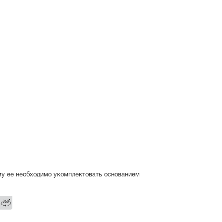
му ее необходимо укомплектовать основанием