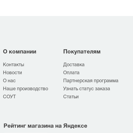
О компании
Покупателям
Контакты
Доставка
Новости
Оплата
О нас
Партнерская программа
Наше производство
Узнать статус заказа
СОУТ
Статьи
Рейтинг магазина на Яндексе