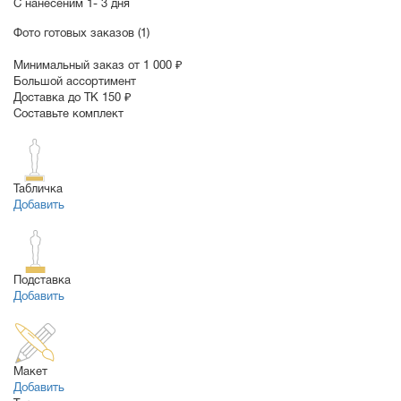
С нанесеним
1- 3 дня
Фото готовых заказов (1)
Минимальный заказ от 1 000 ₽
Большой ассортимент
Доставка до ТК 150 ₽
Составьте комплект
Табличка
Добавить
Подставка
Добавить
Макет
Добавить