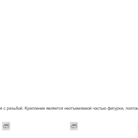
я с резьбой. Крепление является неотъемлемой частью фигурки, поэто