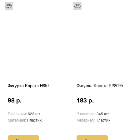
Фигурка Карате H657
Фигурка Карате RP8095
98 р.
183 р.
В наличии:
623 шт.
В наличии:
345 шт.
Материал:
Пластик
Материал:
Пластик