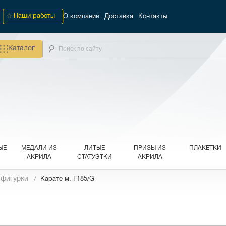
Наши работы
О компании
Доставка
Контакты
Каталог
ЫЕ
МЕДАЛИ ИЗ
ЛИТЫЕ
ПРИЗЫ ИЗ
ПЛАКЕТКИ
АКРИЛА
СТАТУЭТКИ
АКРИЛА
 фигурки
Карате м. F185/G