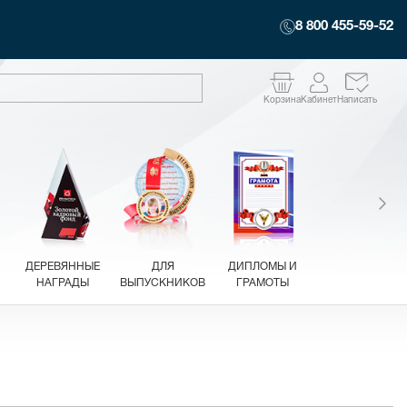
8 800 455-59-52
Корзина
Кабинет
Написать
ДЕРЕВЯННЫЕ
ДЛЯ
ДИПЛОМЫ И
НАГРАДЫ
ВЫПУСКНИКОВ
ГРАМОТЫ