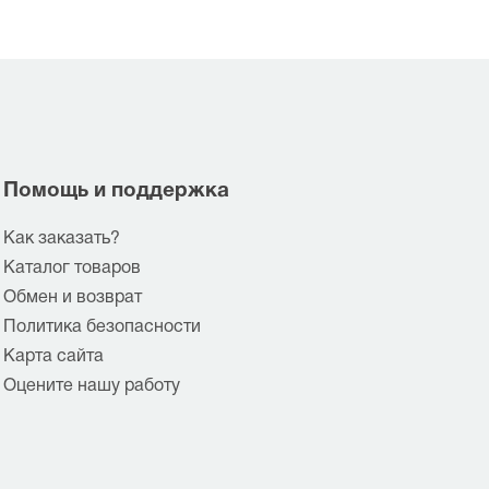
Помощь и поддержка
Как заказать?
Каталог товаров
Обмен и возврат
Политика безопасности
Карта сайта
Оцените нашу работу