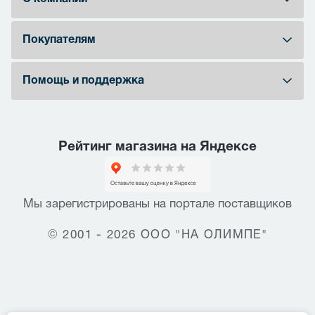
Покупателям
Помощь и поддержка
Рейтинг магазина на Яндексе
Мы зарегистрированы на портале поставщиков
© 2001 - 2026 ООО "НА ОЛИМПЕ"