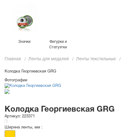
Значки
Фигурки и
Статуэтки
Главная
Ленты для медалей
Ленты текстильные
Колодка Георгиевская GRG
Фотографии
Колодка Георгиевская GRG
Артикул:
223371
Ширина ленты, мм :