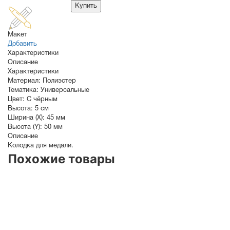
Купить
Макет
Добавить
Характеристики
Описание
Характеристики
Материал:
Полиэстер
Тематика:
Универсальные
Цвет:
С чёрным
Высота:
5 см
Ширина (X):
45 мм
Высота (Y):
50 мм
Описание
Колодка для медали.
Похожие товары