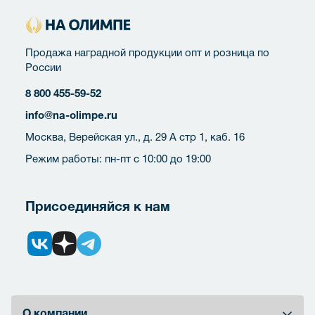
Продажа наградной продукции опт и розница по
России
8 800 455-59-52
info@na-olimpe.ru
Москва, Верейская ул., д. 29 А стр 1, каб. 16
Режим работы: пн-пт с 10:00 до 19:00
Присоединяйся к нам
О компании