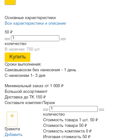
Основные характеристики
Все характеристики и описание
50 ₽
количество
В наличии: 750 шт.
Купить
Сроки выполнения:
Самовывозом без нанесения -
1 день
С нанесеним
1- 3 дня
Минимальный заказ от 1 000 ₽
Большой ассортимент
Доставка до ТК 150 ₽
Составьте комплект
Тираж
количество
Стоимость товара 1 шт.
50 ₽
Cтоимость товара
50 ₽
Грамота
Стоимость комплекта
0 ₽
Добавить
Итоговая стоимость
50 ₽