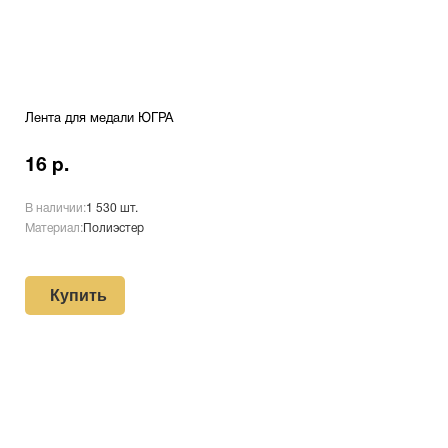
Лента для медали ЮГРА
16 р.
В наличии:
1 530 шт.
Материал:
Полиэстер
Купить